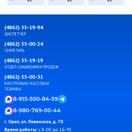
44
44
44
(4862) 55-19-94
ДИСПЕТЧЕР
(4862) 55-00-24
СЕКРЕТАРЬ
(4862) 55-19-19
ОТДЕЛ СНАБЖЕНИЯ И ПРОДАЖ
(4862) 55-00-31
КОНТРОЛЬНО-КАССОВАЯ
ТЕХНИКА
8-915-500-84-59
8-980-769-00-44
г. Орел, ул. Ливенская, д. 70
Время работы:
c 8-00 до 16-45