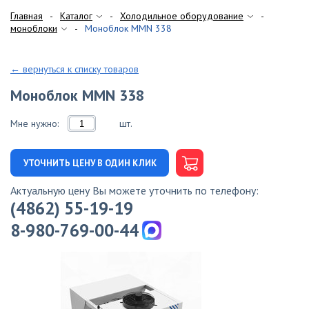
Главная
Каталог
Холодильное оборудование
моноблоки
Моноблок MMN 338
← вернуться к списку товаров
Моноблок MMN 338
Мне нужно:
шт.
УТОЧНИТЬ ЦЕНУ В ОДИН КЛИК
Актуальную цену Вы можете уточнить по телефону:
(4862) 55-19-19
8-980-769-00-44