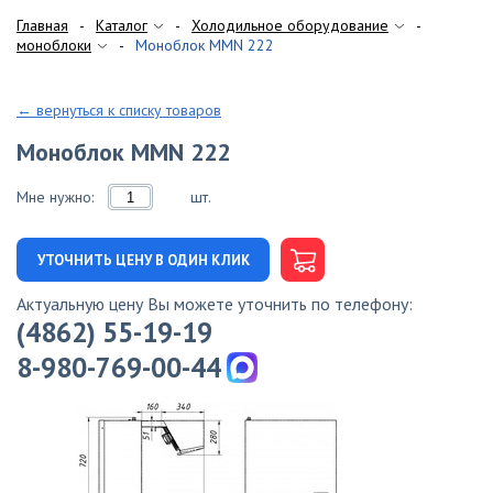
Главная
Каталог
Холодильное оборудование
моноблоки
Моноблок MMN 222
← вернуться к списку товаров
Моноблок MMN 222
Мне нужно:
шт.
УТОЧНИТЬ ЦЕНУ В ОДИН КЛИК
Актуальную цену Вы можете уточнить по телефону:
(4862) 55-19-19
8-980-769-00-44