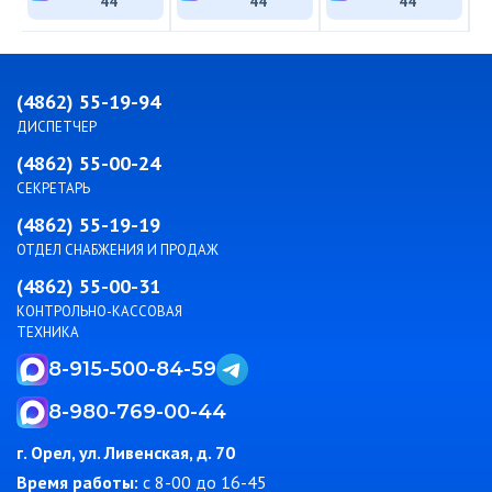
44
44
44
(4862) 55-19-94
ДИСПЕТЧЕР
(4862) 55-00-24
СЕКРЕТАРЬ
(4862) 55-19-19
ОТДЕЛ СНАБЖЕНИЯ И ПРОДАЖ
(4862) 55-00-31
КОНТРОЛЬНО-КАССОВАЯ
ТЕХНИКА
8-915-500-84-59
8-980-769-00-44
г. Орел, ул. Ливенская, д. 70
Время работы:
c 8-00 до 16-45