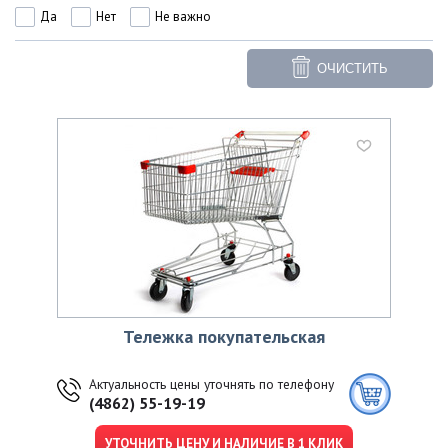
Да
Нет
Не важно
ОЧИСТИТЬ
Тележка покупательская
Актуальность цены уточнять по телефону
(4862) 55-19-19
УТОЧНИТЬ ЦЕНУ И НАЛИЧИЕ В 1 КЛИК