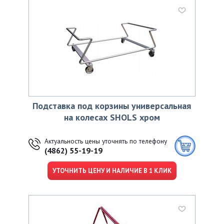
Подставка под корзины универсальная
на колесах SHOLS хром
Актуальность цены уточнять по телефону
(4862) 55-19-19
УТОЧНИТЬ ЦЕНУ И НАЛИЧИЕ В 1 КЛИК