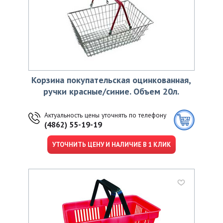
Корзина покупательская оцинкованная,
ручки красные/синие. Объем 20л.
Актуальность цены уточнять по телефону
(4862) 55-19-19
УТОЧНИТЬ ЦЕНУ И НАЛИЧИЕ В 1 КЛИК