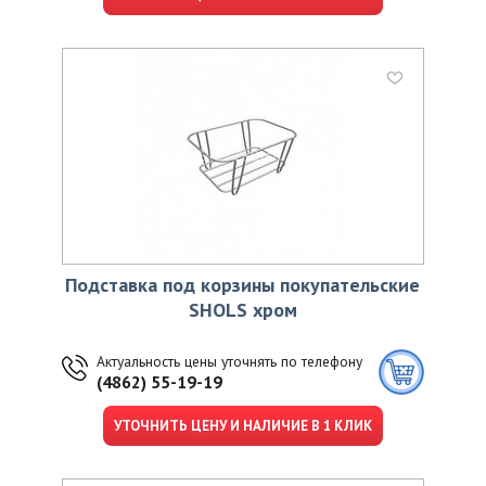
Подставка под корзины покупательские
SHOLS хром
Актуальность цены уточнять по телефону
(4862) 55-19-19
УТОЧНИТЬ ЦЕНУ И НАЛИЧИЕ В 1 КЛИК