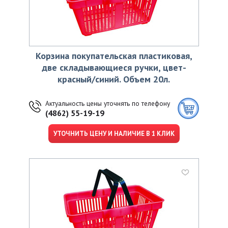
Корзина покупательская пластиковая,
две складывающиеся ручки, цвет-
красный/синий. Объем 20л.
Актуальность цены уточнять по телефону
(4862) 55-19-19
УТОЧНИТЬ ЦЕНУ И НАЛИЧИЕ В 1 КЛИК