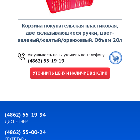
Корзина покупательская пластиковая,
две складывающиеся ручки, цвет-
зеленый/желтый/оранжевый. Объем 20л
Актуальность цены уточнять по телефону
(4862) 55-19-19
УТОЧНИТЬ ЦЕНУ И НАЛИЧИЕ В 1 КЛИК
(4862) 55-19-94
ДИСПЕТЧЕР
(4862) 55-00-24
СЕКРЕТАРЬ