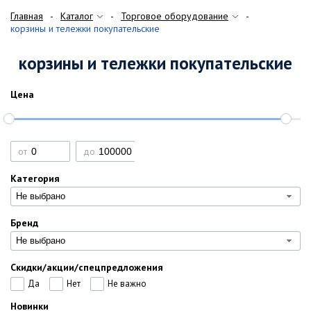
Главная
Каталог
Торговое оборудование
корзины и тележки покупательские
корзины и тележки покупательские
Цена
от
до
Категория
Не выбрано
Бренд
Не выбрано
Скидки/акции/спецпредложения
Да
Нет
Не важно
Новинки