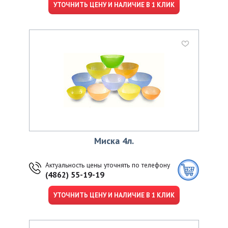
УТОЧНИТЬ ЦЕНУ И НАЛИЧИЕ В 1 КЛИК
Миска 4л.
Актуальность цены уточнять по телефону
(4862) 55-19-19
УТОЧНИТЬ ЦЕНУ И НАЛИЧИЕ В 1 КЛИК