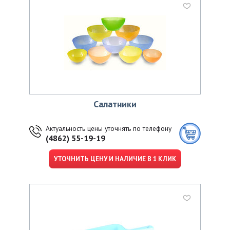
Салатники
Актуальность цены уточнять по телефону
(4862) 55-19-19
УТОЧНИТЬ ЦЕНУ И НАЛИЧИЕ В 1 КЛИК