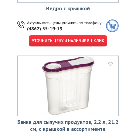
Ведро с крышкой
Актуальность цены уточнять по телефону
(4862) 55-19-19
УТОЧНИТЬ ЦЕНУ И НАЛИЧИЕ В 1 КЛИК
Банка для сыпучих продуктов, 2.2 л, 21.2
см, с крышкой в ассортименте