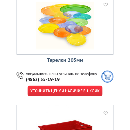
Тарелки 205мм
Актуальность цены уточнять по телефону
(4862) 55-19-19
УТОЧНИТЬ ЦЕНУ И НАЛИЧИЕ В 1 КЛИК