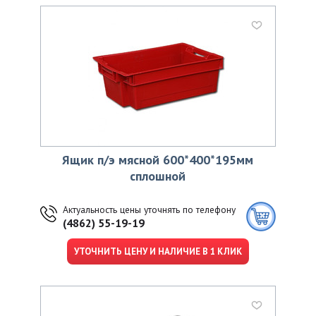
Ящик п/э мясной 600*400*195мм
сплошной
Актуальность цены уточнять по телефону
(4862) 55-19-19
УТОЧНИТЬ ЦЕНУ И НАЛИЧИЕ В 1 КЛИК