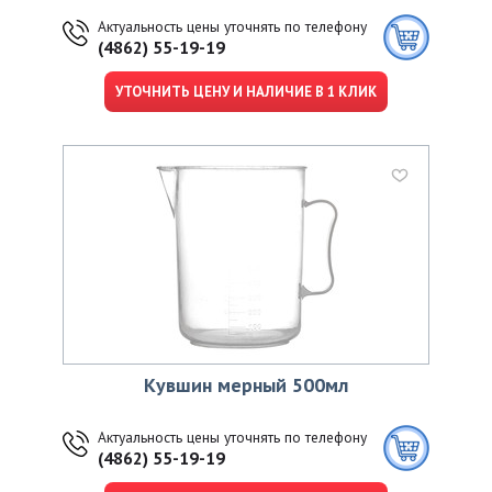
Актуальность цены уточнять по телефону
(4862) 55-19-19
УТОЧНИТЬ ЦЕНУ И НАЛИЧИЕ В 1 КЛИК
Кувшин мерный 500мл
Актуальность цены уточнять по телефону
(4862) 55-19-19