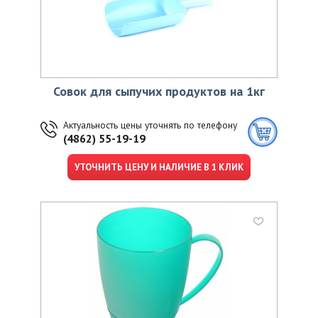
Совок для сыпучих продуктов на 1кг
Актуальность цены уточнять по телефону
(4862) 55-19-19
УТОЧНИТЬ ЦЕНУ И НАЛИЧИЕ В 1 КЛИК