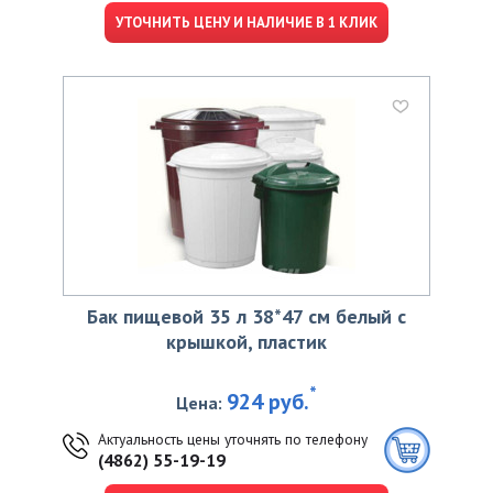
УТОЧНИТЬ ЦЕНУ И НАЛИЧИЕ В 1 КЛИК
Бак пищевой 35 л 38*47 см белый с
крышкой, пластик
*
924 руб.
Цена:
Актуальность цены уточнять по телефону
(4862) 55-19-19