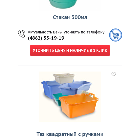
Стакан 300мл
Актуальность цены уточнять по телефону
(4862) 55-19-19
УТОЧНИТЬ ЦЕНУ И НАЛИЧИЕ В 1 КЛИК
Таз квадратный с ручками