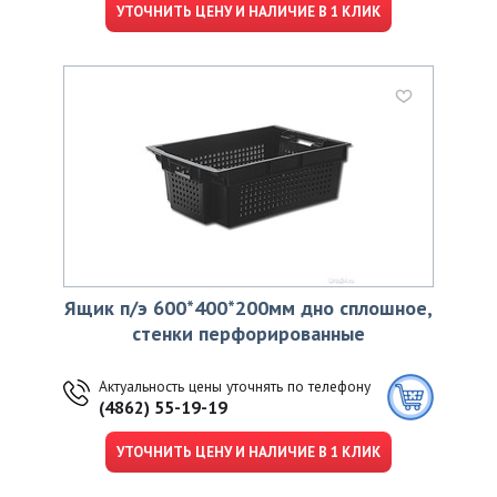
УТОЧНИТЬ ЦЕНУ И НАЛИЧИЕ В 1 КЛИК
Ящик п/э 600*400*200мм дно сплошное,
стенки перфорированные
Актуальность цены уточнять по телефону
(4862) 55-19-19
УТОЧНИТЬ ЦЕНУ И НАЛИЧИЕ В 1 КЛИК