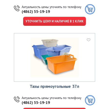
Актуальность цены уточнять по телефону
(4862) 55-19-19
УТОЧНИТЬ ЦЕНУ И НАЛИЧИЕ В 1 КЛИК
Тазы прямоугольные 37л
Актуальность цены уточнять по телефону
(4862) 55-19-19