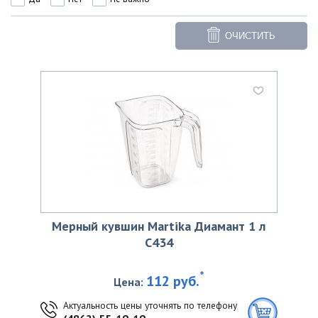
ОЧИСТИТЬ
Мерный кувшин Martika Диамант 1 л
С434
*
112 руб.
Цена:
Актуальность цены уточнять по телефону