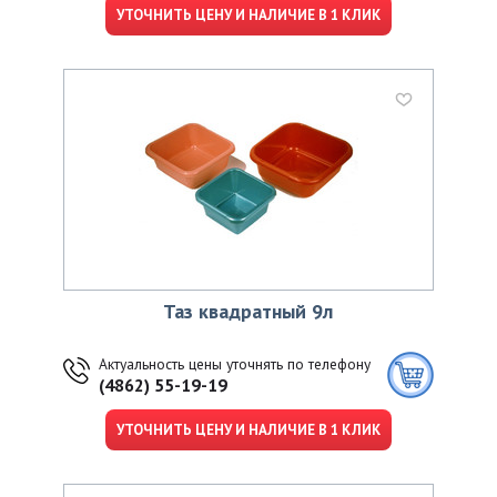
УТОЧНИТЬ ЦЕНУ И НАЛИЧИЕ В 1 КЛИК
Таз квадратный 9л
Актуальность цены уточнять по телефону
(4862) 55-19-19
УТОЧНИТЬ ЦЕНУ И НАЛИЧИЕ В 1 КЛИК