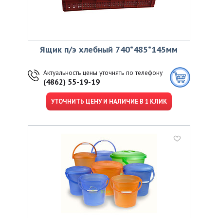
Ящик п/э хлебный 740*485*145мм
Актуальность цены уточнять по телефону
(4862) 55-19-19
УТОЧНИТЬ ЦЕНУ И НАЛИЧИЕ В 1 КЛИК