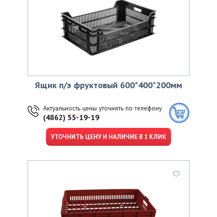
Ящик п/э фруктовый 600*400*200мм
Актуальность цены уточнять по телефону
(4862) 55-19-19
УТОЧНИТЬ ЦЕНУ И НАЛИЧИЕ В 1 КЛИК