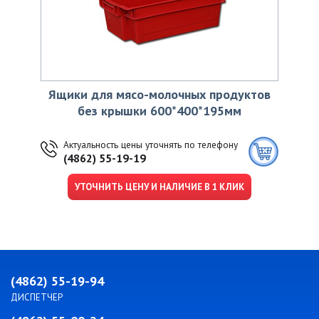
Ящики для мясо-молочных продуктов
без крышки 600*400*195мм
Актуальность цены уточнять по телефону
(4862) 55-19-19
УТОЧНИТЬ ЦЕНУ И НАЛИЧИЕ В 1 КЛИК
(4862) 55-19-94
ДИСПЕТЧЕР