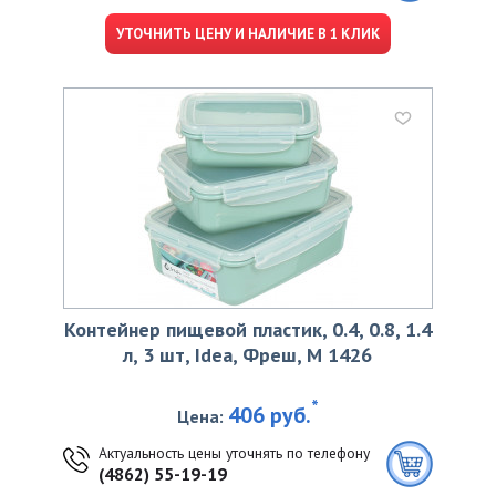
УТОЧНИТЬ ЦЕНУ И НАЛИЧИЕ В 1 КЛИК
Контейнер пищевой пластик, 0.4, 0.8, 1.4
л, 3 шт, Idea, Фреш, М 1426
*
406 руб.
Цена:
Актуальность цены уточнять по телефону
(4862) 55-19-19