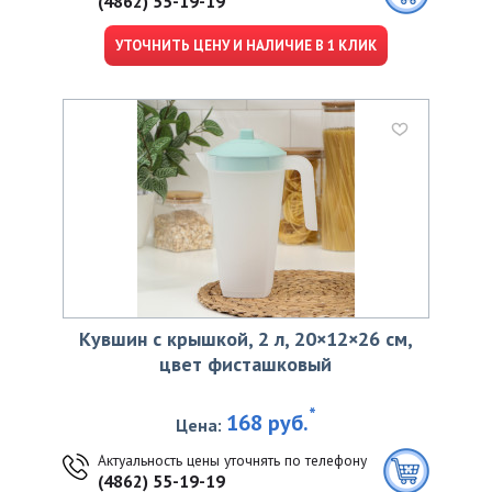
(4862) 55-19-19
УТОЧНИТЬ ЦЕНУ И НАЛИЧИЕ В 1 КЛИК
Кувшин с крышкой, 2 л, 20×12×26 см,
цвет фисташковый
*
168 руб.
Цена:
Актуальность цены уточнять по телефону
(4862) 55-19-19