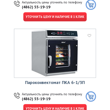
Актуальность цены уточнять по телефону
(4862) 55-19-19
УТОЧНИТЬ ЦЕНУ И НАЛИЧИЕ В 1 КЛИК
Пароконвектомат ПКА 6-1/3П
Актуальность цены уточнять по телефону
(4862) 55-19-19
УТОЧНИТЬ ЦЕНУ И НАЛИЧИЕ В 1 КЛИК