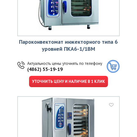
Пароконвектомат инжекторного типа 6
уровней ПКА6-1/1ВМ
Актуальность цены уточнять по телефону
(4862) 55-19-19
УТОЧНИТЬ ЦЕНУ И НАЛИЧИЕ В 1 КЛИК