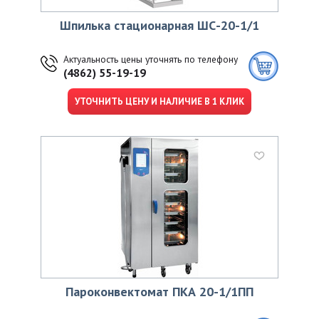
Шпилька стационарная ШС-20-1/1
Актуальность цены уточнять по телефону
(4862) 55-19-19
УТОЧНИТЬ ЦЕНУ И НАЛИЧИЕ В 1 КЛИК
Пароконвектомат ПКА 20-1/1ПП