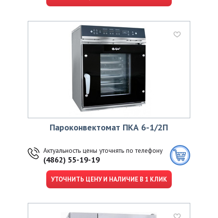
Пароконвектомат ПКА 6-1/2П
Актуальность цены уточнять по телефону
(4862) 55-19-19
УТОЧНИТЬ ЦЕНУ И НАЛИЧИЕ В 1 КЛИК