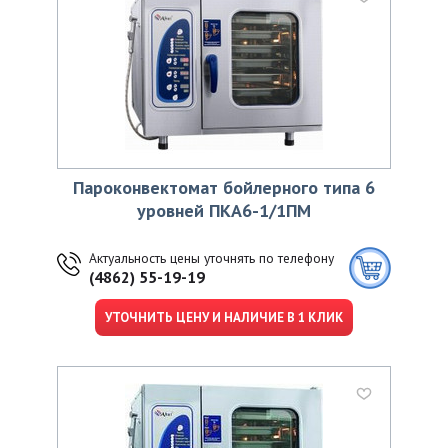
Пароконвектомат бойлерного типа 6
уровней ПКА6-1/1ПМ
Актуальность цены уточнять по телефону
(4862) 55-19-19
УТОЧНИТЬ ЦЕНУ И НАЛИЧИЕ В 1 КЛИК