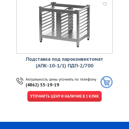
Подставка под пароконвектомат
(АПК-10-1/1) ПДП-2/700
Актуальность цены уточнять по телефону
(4862) 55-19-19
УТОЧНИТЬ ЦЕНУ И НАЛИЧИЕ В 1 КЛИК