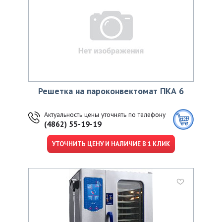
Решетка на пароконвектомат ПКА 6
Актуальность цены уточнять по телефону
(4862) 55-19-19
УТОЧНИТЬ ЦЕНУ И НАЛИЧИЕ В 1 КЛИК