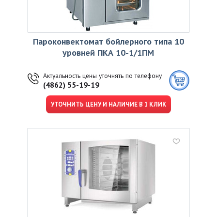
Пароконвектомат бойлерного типа 10
уровней ПКА 10-1/1ПМ
Актуальность цены уточнять по телефону
(4862) 55-19-19
УТОЧНИТЬ ЦЕНУ И НАЛИЧИЕ В 1 КЛИК