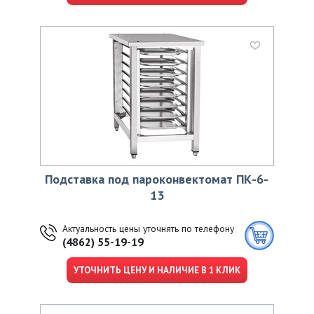
Подставка под пароконвектомат ПК-6-
13
Актуальность цены уточнять по телефону
(4862) 55-19-19
УТОЧНИТЬ ЦЕНУ И НАЛИЧИЕ В 1 КЛИК