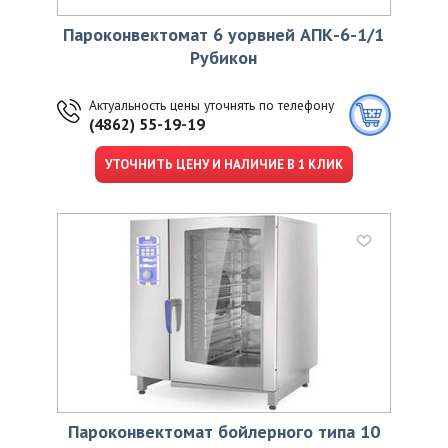
Пароконвектомат 6 уорвней АПК-6-1/1
Рубикон
Актуальность цены уточнять по телефону
(4862) 55-19-19
УТОЧНИТЬ ЦЕНУ И НАЛИЧИЕ В 1 КЛИК
Пароконвектомат бойлерного типа 10