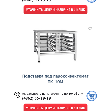
УТОЧНИТЬ ЦЕНУ И НАЛИЧИЕ В 1 КЛИК
Подставка под пароконвектомат
ПК-10М
Актуальность цены уточнять по телефону
(4862) 55-19-19
УТОЧНИТЬ ЦЕНУ И НАЛИЧИЕ В 1 КЛИК