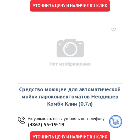
УТОЧНИТЬ ЦЕНУ И НАЛИЧИЕ В 1 КЛИК
Средство моющее для автоматической
мойки пароконвектоматов Неодишер
Комби Клин (0,7л)
Актуальность цены уточнять по телефону
(4862) 55-19-19
УТОЧНИТЬ ЦЕНУ И НАЛИЧИЕ В 1 КЛИК