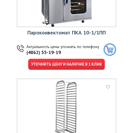
Пароконвектомат ПКА 10-1/1ПП
Актуальность цены уточнять по телефону
(4862) 55-19-19
УТОЧНИТЬ ЦЕНУ И НАЛИЧИЕ В 1 КЛИК