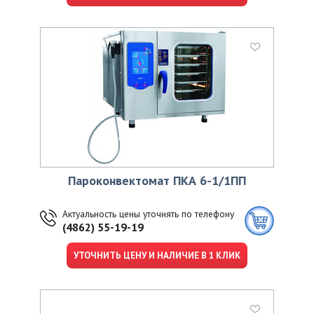
Пароконвектомат ПКА 6-1/1ПП
Актуальность цены уточнять по телефону
(4862) 55-19-19
УТОЧНИТЬ ЦЕНУ И НАЛИЧИЕ В 1 КЛИК