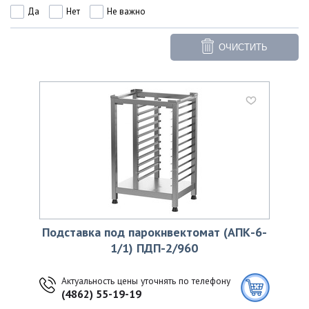
Да
Нет
Не важно
ОЧИСТИТЬ
Подставка под парокнвектомат (АПК-6-
1/1) ПДП-2/960
Актуальность цены уточнять по телефону
(4862) 55-19-19