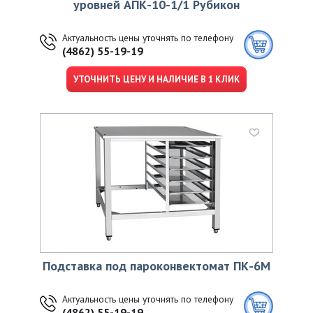
уровней АПК-10-1/1 Рубикон
Актуальность цены уточнять по телефону
(4862) 55-19-19
УТОЧНИТЬ ЦЕНУ И НАЛИЧИЕ В 1 КЛИК
Подставка под пароконвектомат ПК-6М
Актуальность цены уточнять по телефону
(4862) 55-19-19