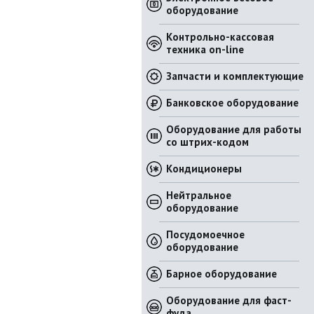
оборудование
Контрольно-кассовая
техника on-line
Запчасти и комплектующие
Банковское оборудование
Оборудование для работы
со штрих-кодом
Кондиционеры
Нейтральное
оборудование
Посудомоечное
оборудование
Барное оборудование
Оборудование для фаст-
фуда