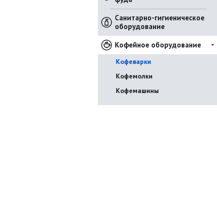
Санитарно-гигиеническое
оборудование
Кофейное оборудование
Кофеварки
Кофемолки
Кофемашины