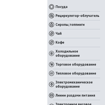
Посуда
Рециркулятор-облучатель
Сиропы,топпинги
Чай
Кофе
Холодильное
оборудование
Торговое оборудование
Тепловое оборудование
Электромеханическое
оборудование
Линии раздачи питания
Электронное весовое