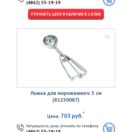
(4862) 55-19-19
УТОЧНИТЬ ЦЕНУ И НАЛИЧИЕ В 1 КЛИК
Ложка для мороженного 5 см
(81250087)
*
703 руб.
Цена:
Актуальность цены уточнять по телефону
(4862) 55-19-19