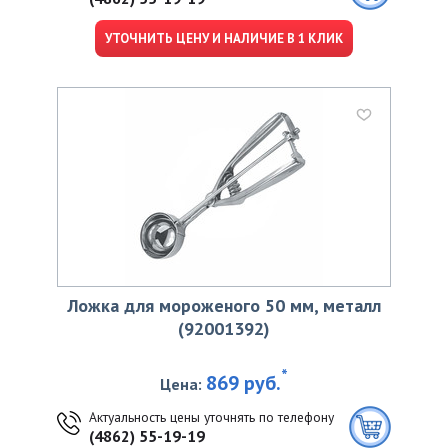
УТОЧНИТЬ ЦЕНУ И НАЛИЧИЕ В 1 КЛИК
Ложка для мороженого 50 мм, металл
(92001392)
*
869 руб.
Цена:
Актуальность цены уточнять по телефону
(4862) 55-19-19