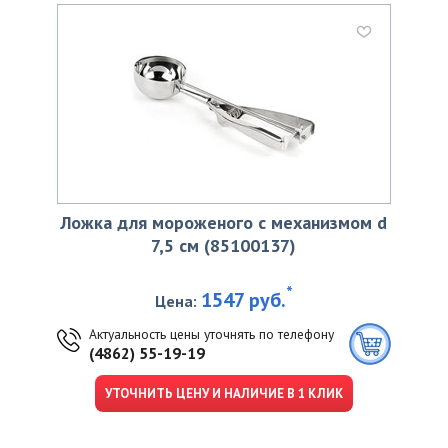
Ложка для мороженого с механизмом d
7,5 см (85100137)
*
1547 руб.
Цена:
Актуальность цены уточнять по телефону
(4862) 55-19-19
УТОЧНИТЬ ЦЕНУ И НАЛИЧИЕ В 1 КЛИК