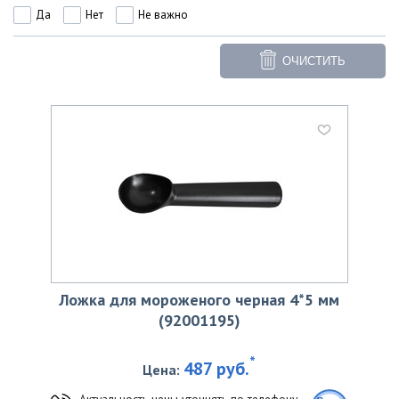
Да
Нет
Не важно
ОЧИСТИТЬ
Ложка для мороженого черная 4*5 мм
(92001195)
*
487 руб.
Цена:
Актуальность цены уточнять по телефону