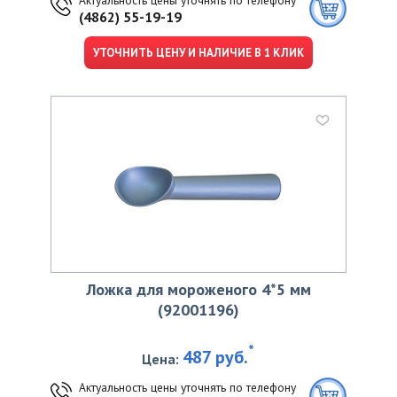
(4862) 55-19-19
УТОЧНИТЬ ЦЕНУ И НАЛИЧИЕ В 1 КЛИК
Ложка для мороженого 4*5 мм
(92001196)
*
487 руб.
Цена:
Актуальность цены уточнять по телефону