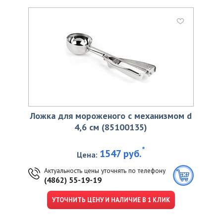
Ложка для мороженого с механизмом d
4,6 см (85100135)
*
1547 руб.
Цена:
Актуальность цены уточнять по телефону
(4862) 55-19-19
УТОЧНИТЬ ЦЕНУ И НАЛИЧИЕ В 1 КЛИК