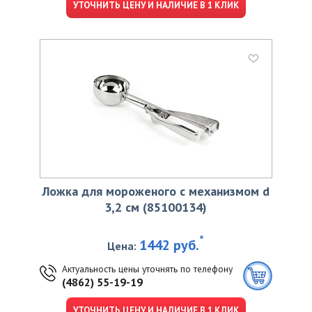
УТОЧНИТЬ ЦЕНУ И НАЛИЧИЕ В 1 КЛИК
Ложка для мороженого с механизмом d
3,2 см (85100134)
*
1442 руб.
Цена:
Актуальность цены уточнять по телефону
(4862) 55-19-19
УТОЧНИТЬ ЦЕНУ И НАЛИЧИЕ В 1 КЛИК