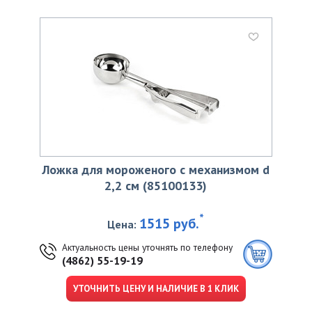
Ложка для мороженого с механизмом d
2,2 см (85100133)
*
1515 руб.
Цена:
Актуальность цены уточнять по телефону
(4862) 55-19-19
УТОЧНИТЬ ЦЕНУ И НАЛИЧИЕ В 1 КЛИК