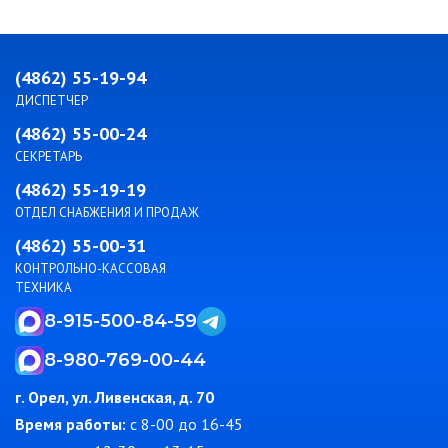
(4862) 55-19-94
ДИСПЕТЧЕР
(4862) 55-00-24
СЕКРЕТАРЬ
(4862) 55-19-19
ОТДЕЛ СНАБЖЕНИЯ И ПРОДАЖ
(4862) 55-00-31
КОНТРОЛЬНО-КАССОВАЯ
ТЕХНИКА
8-915-500-84-59
8-980-769-00-44
г. Орел, ул. Ливенская, д. 70
Время работы:
c 8-00 до 16-45