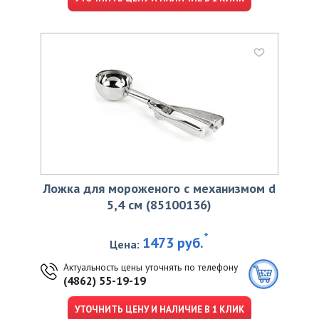
Ложка для мороженого с механизмом d
5,4 см (85100136)
*
1473 руб.
Цена:
Актуальность цены уточнять по телефону
(4862) 55-19-19
УТОЧНИТЬ ЦЕНУ И НАЛИЧИЕ В 1 КЛИК