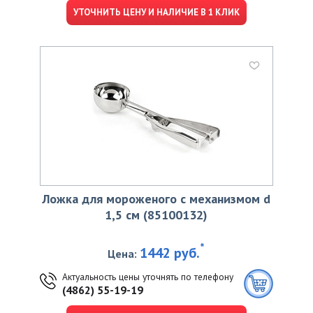
УТОЧНИТЬ ЦЕНУ И НАЛИЧИЕ В 1 КЛИК
Ложка для мороженого с механизмом d
1,5 см (85100132)
*
1442 руб.
Цена:
Актуальность цены уточнять по телефону
(4862) 55-19-19