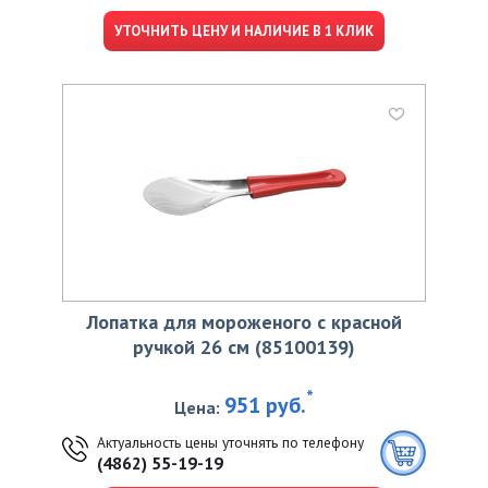
УТОЧНИТЬ ЦЕНУ И НАЛИЧИЕ В 1 КЛИК
Лопатка для мороженого с красной
ручкой 26 см (85100139)
*
951 руб.
Цена:
Актуальность цены уточнять по телефону
(4862) 55-19-19