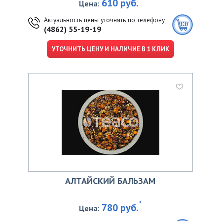
610 руб.
Цена:
Актуальность цены уточнять по телефону
(4862) 55-19-19
УТОЧНИТЬ ЦЕНУ И НАЛИЧИЕ В 1 КЛИК
АЛТАЙСКИЙ БАЛЬЗАМ
*
780 руб.
Цена: