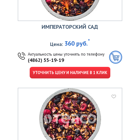
ИМПЕРАТОРСКИЙ САД
*
360 руб.
Цена:
Актуальность цены уточнять по телефону
(4862) 55-19-19
УТОЧНИТЬ ЦЕНУ И НАЛИЧИЕ В 1 КЛИК