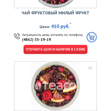
ЧАЙ ФРУКТОВЫЙ МИЛЫЙ ФРУКТ
*
410 руб.
Цена:
Актуальность цены уточнять по телефону
(4862) 55-19-19
УТОЧНИТЬ ЦЕНУ И НАЛИЧИЕ В 1 КЛИК