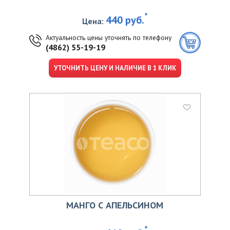
*
440 руб.
Цена:
Актуальность цены уточнять по телефону
(4862) 55-19-19
УТОЧНИТЬ ЦЕНУ И НАЛИЧИЕ В 1 КЛИК
МАНГО С АПЕЛЬСИНОМ
*