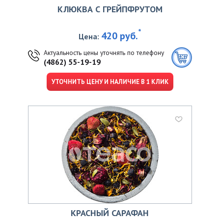
КЛЮКВА С ГРЕЙПФРУТОМ
*
420 руб.
Цена:
Актуальность цены уточнять по телефону
(4862) 55-19-19
УТОЧНИТЬ ЦЕНУ И НАЛИЧИЕ В 1 КЛИК
КРАСНЫЙ САРАФАН