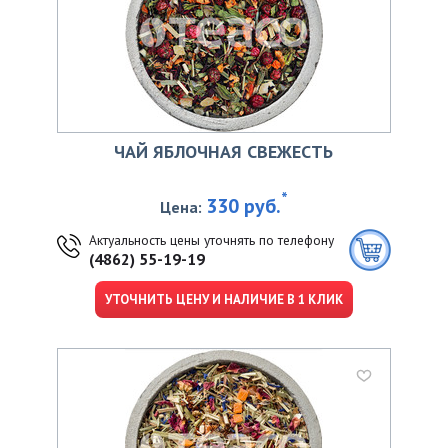
ЧАЙ ЯБЛОЧНАЯ СВЕЖЕСТЬ
*
330 руб.
Цена:
Актуальность цены уточнять по телефону
(4862) 55-19-19
УТОЧНИТЬ ЦЕНУ И НАЛИЧИЕ В 1 КЛИК