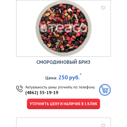
СМОРОДИНОВЫЙ БРИЗ
*
250 руб.
Цена:
Актуальность цены уточнять по телефону
(4862) 55-19-19
УТОЧНИТЬ ЦЕНУ И НАЛИЧИЕ В 1 КЛИК