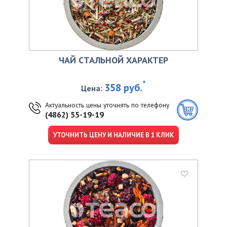
ЧАЙ СТАЛЬНОЙ ХАРАКТЕР
*
358 руб.
Цена:
Актуальность цены уточнять по телефону
(4862) 55-19-19
УТОЧНИТЬ ЦЕНУ И НАЛИЧИЕ В 1 КЛИК