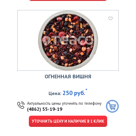
ОГНЕННАЯ ВИШНЯ
*
250 руб.
Цена:
Актуальность цены уточнять по телефону
(4862) 55-19-19
УТОЧНИТЬ ЦЕНУ И НАЛИЧИЕ В 1 КЛИК