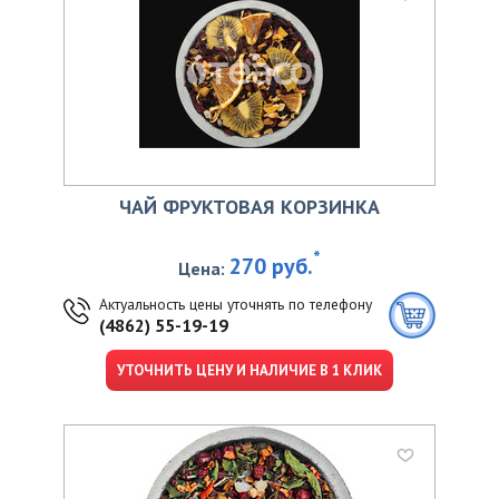
ЧАЙ ФРУКТОВАЯ КОРЗИНКА
*
270 руб.
Цена:
Актуальность цены уточнять по телефону
(4862) 55-19-19
УТОЧНИТЬ ЦЕНУ И НАЛИЧИЕ В 1 КЛИК