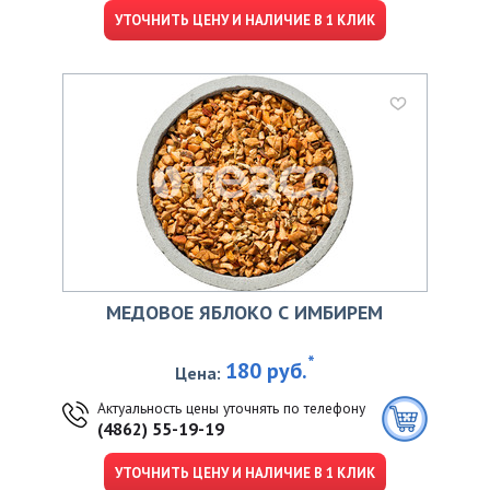
УТОЧНИТЬ ЦЕНУ И НАЛИЧИЕ В 1 КЛИК
МЕДОВОЕ ЯБЛОКО С ИМБИРЕМ
*
180 руб.
Цена:
Актуальность цены уточнять по телефону
(4862) 55-19-19
УТОЧНИТЬ ЦЕНУ И НАЛИЧИЕ В 1 КЛИК