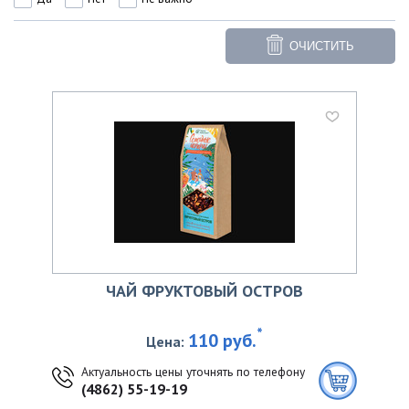
ОЧИСТИТЬ
ЧАЙ ФРУКТОВЫЙ ОСТРОВ
*
110 руб.
Цена:
Актуальность цены уточнять по телефону
(4862) 55-19-19