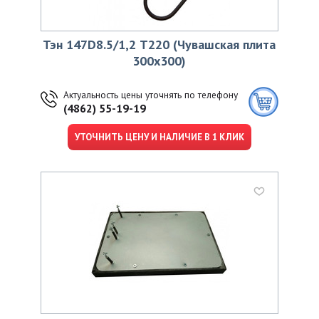
Тэн 147D8.5/1,2 Т220 (Чувашская плита
300х300)
Актуальность цены уточнять по телефону
(4862) 55-19-19
УТОЧНИТЬ ЦЕНУ И НАЛИЧИЕ В 1 КЛИК