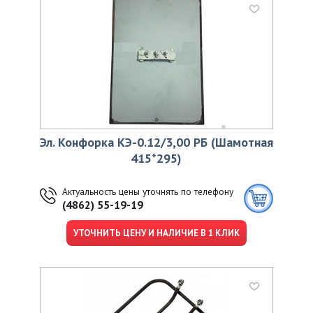
Эл. Конфорка КЭ-0.12/3,00 РБ (Шамотная
415*295)
Актуальность цены уточнять по телефону
(4862) 55-19-19
УТОЧНИТЬ ЦЕНУ И НАЛИЧИЕ В 1 КЛИК