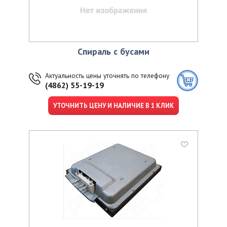
Спираль с бусами
Актуальность цены уточнять по телефону
(4862) 55-19-19
УТОЧНИТЬ ЦЕНУ И НАЛИЧИЕ В 1 КЛИК