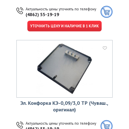
Актуальность цены уточнять по телефону
(4862) 55-19-19
УТОЧНИТЬ ЦЕНУ И НАЛИЧИЕ В 1 КЛИК
Эл. Конфорка КЭ-0,09/3,0 ТР (Чуваш.,
оригинал)
Актуальность цены уточнять по телефону
(4862) 55-19-19