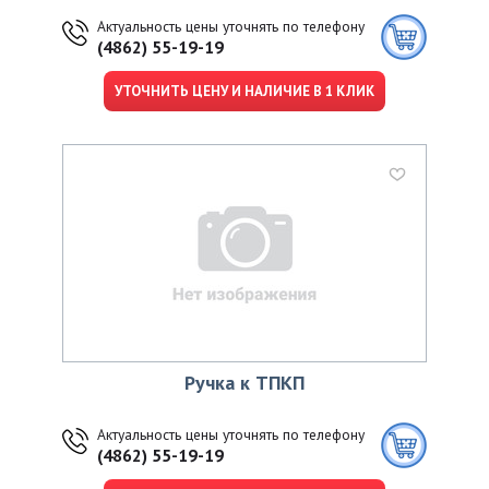
Актуальность цены уточнять по телефону
(4862) 55-19-19
УТОЧНИТЬ ЦЕНУ И НАЛИЧИЕ В 1 КЛИК
Ручка к ТПКП
Актуальность цены уточнять по телефону
(4862) 55-19-19