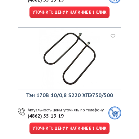
УТОЧНИТЬ ЦЕНУ И НАЛИЧИЕ В 1 КЛИК
Тэн 170В 10/0,8 S220 ХПЭ750/500
Актуальность цены уточнять по телефону
(4862) 55-19-19
УТОЧНИТЬ ЦЕНУ И НАЛИЧИЕ В 1 КЛИК