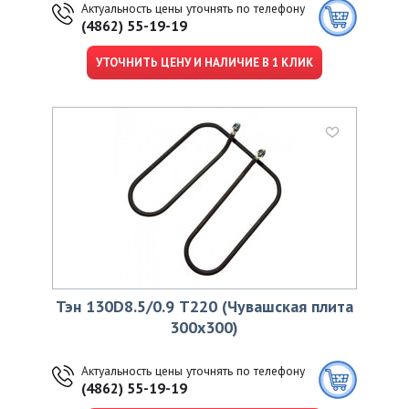
Актуальность цены уточнять по телефону
(4862) 55-19-19
УТОЧНИТЬ ЦЕНУ И НАЛИЧИЕ В 1 КЛИК
Тэн 130D8.5/0.9 Т220 (Чувашская плита
300х300)
Актуальность цены уточнять по телефону
(4862) 55-19-19