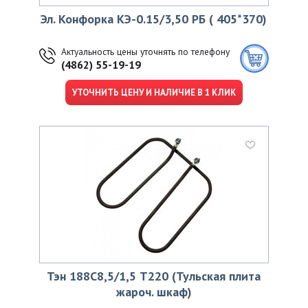
Эл. Конфорка КЭ-0.15/3,50 РБ ( 405*370)
Актуальность цены уточнять по телефону
(4862) 55-19-19
УТОЧНИТЬ ЦЕНУ И НАЛИЧИЕ В 1 КЛИК
Тэн 188С8,5/1,5 Т220 (Тульская плита
жароч. шкаф)