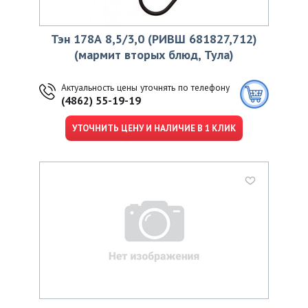
Тэн 178А 8,5/3,0 (РИВШ 681827,712)
(мармит вторых блюд, Тула)
Актуальность цены уточнять по телефону
(4862) 55-19-19
УТОЧНИТЬ ЦЕНУ И НАЛИЧИЕ В 1 КЛИК