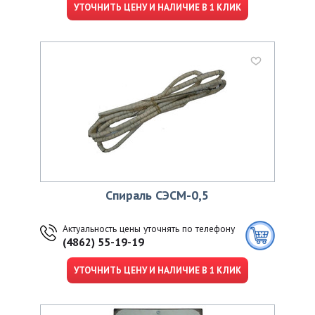
УТОЧНИТЬ ЦЕНУ И НАЛИЧИЕ В 1 КЛИК
Спираль СЭСМ-0,5
Актуальность цены уточнять по телефону
(4862) 55-19-19
УТОЧНИТЬ ЦЕНУ И НАЛИЧИЕ В 1 КЛИК