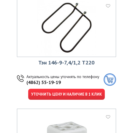
Тэн 146-9-7,4/1,2 Т220
Актуальность цены уточнять по телефону
(4862) 55-19-19
УТОЧНИТЬ ЦЕНУ И НАЛИЧИЕ В 1 КЛИК