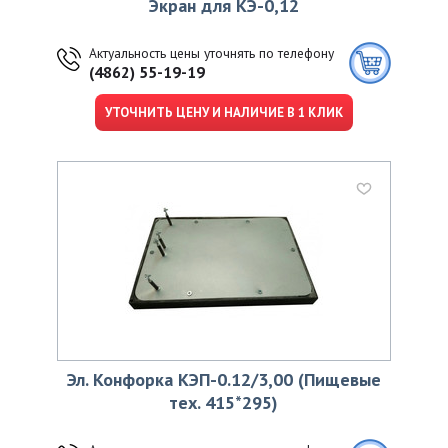
Экран для КЭ-0,12
Актуальность цены уточнять по телефону
(4862) 55-19-19
УТОЧНИТЬ ЦЕНУ И НАЛИЧИЕ В 1 КЛИК
Эл. Конфорка КЭП-0.12/3,00 (Пищевые
тех. 415*295)