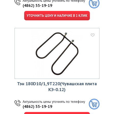
Актуальность цены уточнять по телефону
(4862) 55-19-19
УТОЧНИТЬ ЦЕНУ И НАЛИЧИЕ В 1 КЛИК
Тэн 180D10/1,9Т220(Чувашская плита
КЭ-0.12)
Актуальность цены уточнять по телефону
(4862) 55-19-19