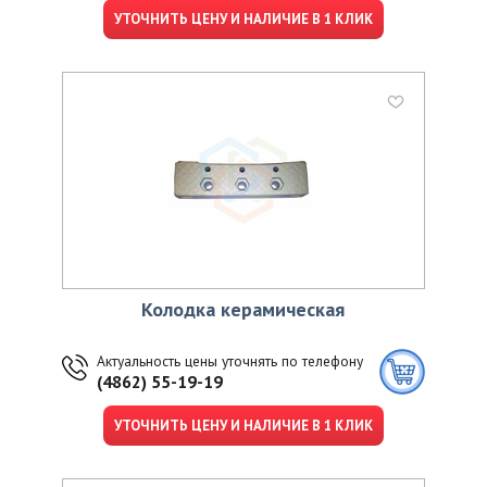
УТОЧНИТЬ ЦЕНУ И НАЛИЧИЕ В 1 КЛИК
Колодка керамическая
Актуальность цены уточнять по телефону
(4862) 55-19-19
УТОЧНИТЬ ЦЕНУ И НАЛИЧИЕ В 1 КЛИК