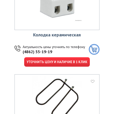
Колодка керамическая
Актуальность цены уточнять по телефону
(4862) 55-19-19
УТОЧНИТЬ ЦЕНУ И НАЛИЧИЕ В 1 КЛИК