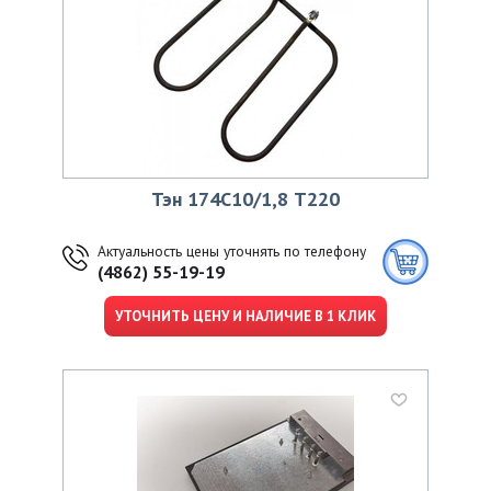
Тэн 174С10/1,8 Т220
Актуальность цены уточнять по телефону
(4862) 55-19-19
УТОЧНИТЬ ЦЕНУ И НАЛИЧИЕ В 1 КЛИК