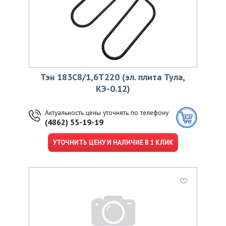
Тэн 183С8/1,6Т220 (эл. плита Тула,
КЭ-0.12)
Актуальность цены уточнять по телефону
(4862) 55-19-19
УТОЧНИТЬ ЦЕНУ И НАЛИЧИЕ В 1 КЛИК