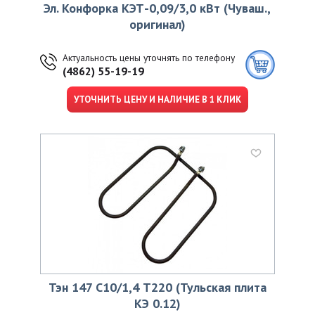
Эл. Конфорка КЭТ-0,09/3,0 кВт (Чуваш.,
оригинал)
Актуальность цены уточнять по телефону
(4862) 55-19-19
УТОЧНИТЬ ЦЕНУ И НАЛИЧИЕ В 1 КЛИК
Тэн 147 С10/1,4 Т220 (Тульская плита
КЭ 0.12)