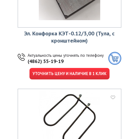
Эл. Конфорка КЭТ-0.12/3,00 (Тула, с
кронштейном)
Актуальность цены уточнять по телефону
(4862) 55-19-19
УТОЧНИТЬ ЦЕНУ И НАЛИЧИЕ В 1 КЛИК