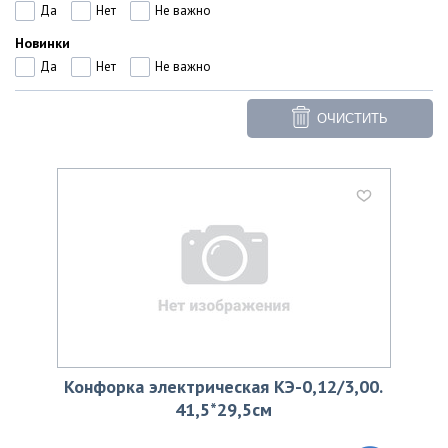
Да
Нет
Не важно
Новинки
Да
Нет
Не важно
ОЧИСТИТЬ
Конфорка электрическая КЭ-0,12/3,00.
41,5*29,5см