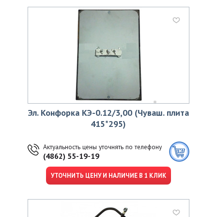
Эл. Конфорка КЭ-0.12/3,00 (Чуваш. плита
415*295)
Актуальность цены уточнять по телефону
(4862) 55-19-19
УТОЧНИТЬ ЦЕНУ И НАЛИЧИЕ В 1 КЛИК