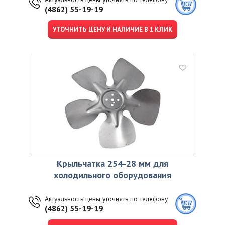
(4862) 55-19-19
УТОЧНИТЬ ЦЕНУ И НАЛИЧИЕ В 1 КЛИК
Крыльчатка 254-28 мм для
холодильного оборудования
Актуальность цены уточнять по телефону
(4862) 55-19-19