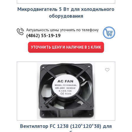
Микродвигатель 5 Вт для холодильного
оборудования
Актуальность цены уточнять по телефону
(4862) 55-19-19
УТОЧНИТЬ ЦЕНУ И НАЛИЧИЕ В 1 КЛИК
Вентилятор FС 1238 (120*120*38) для