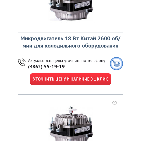
Микродвигатель 18 Вт Китай 2600 об/
мин для холодильного оборудования
Актуальность цены уточнять по телефону
(4862) 55-19-19
УТОЧНИТЬ ЦЕНУ И НАЛИЧИЕ В 1 КЛИК