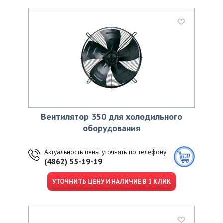
Вентилятор 350 для холодильного
оборудования
Актуальность цены уточнять по телефону
(4862) 55-19-19
УТОЧНИТЬ ЦЕНУ И НАЛИЧИЕ В 1 КЛИК