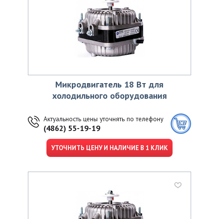
Микродвигатель 18 Вт для
холодильного оборудования
Актуальность цены уточнять по телефону
(4862) 55-19-19
УТОЧНИТЬ ЦЕНУ И НАЛИЧИЕ В 1 КЛИК