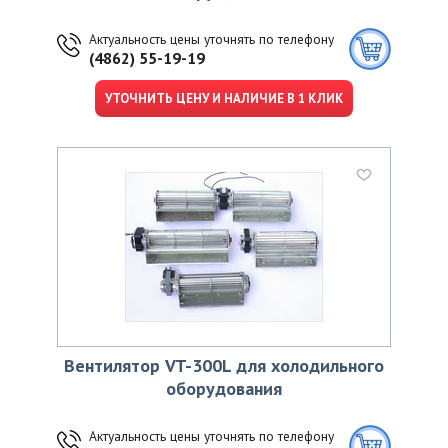
Актуальность цены уточнять по телефону
(4862) 55-19-19
УТОЧНИТЬ ЦЕНУ И НАЛИЧИЕ В 1 КЛИК
Вентилятор VT-300L для холодильного
оборудования
Актуальность цены уточнять по телефону