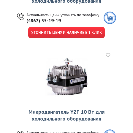
холодильного оборудования
Актуальность цены уточнять по телефону
(4862) 55-19-19
УТОЧНИТЬ ЦЕНУ И НАЛИЧИЕ В 1 КЛИК
Микродвигатель YZF 10 Вт для
холодильного оборудования
Актуальность цены уточнять по телефону