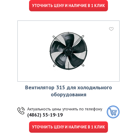
УТОЧНИТЬ ЦЕНУ И НАЛИЧИЕ В 1 КЛИК
Вентилятор 315 для холодильного
оборудования
Актуальность цены уточнять по телефону
(4862) 55-19-19
УТОЧНИТЬ ЦЕНУ И НАЛИЧИЕ В 1 КЛИК