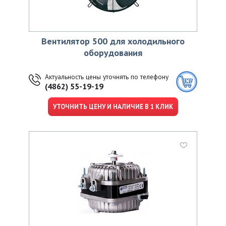
Вентилятор 500 для холодильного
оборудования
Актуальность цены уточнять по телефону
(4862) 55-19-19
УТОЧНИТЬ ЦЕНУ И НАЛИЧИЕ В 1 КЛИК