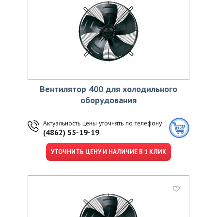
Вентилятор 400 для холодильного
оборудования
Актуальность цены уточнять по телефону
(4862) 55-19-19
УТОЧНИТЬ ЦЕНУ И НАЛИЧИЕ В 1 КЛИК