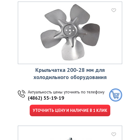
Крыльчатка 200-28 мм для
холодильного оборудования
Актуальность цены уточнять по телефону
(4862) 55-19-19
УТОЧНИТЬ ЦЕНУ И НАЛИЧИЕ В 1 КЛИК