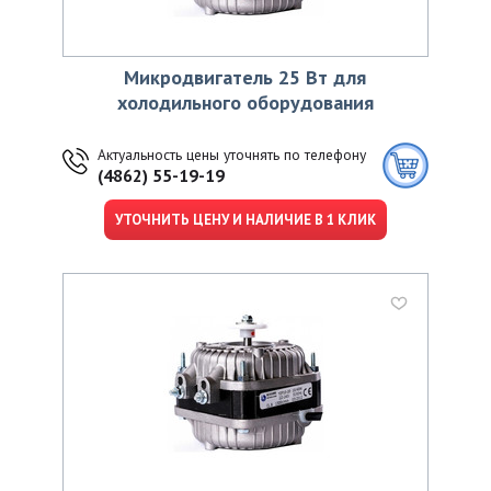
Микродвигатель 25 Вт для
холодильного оборудования
Актуальность цены уточнять по телефону
(4862) 55-19-19
УТОЧНИТЬ ЦЕНУ И НАЛИЧИЕ В 1 КЛИК