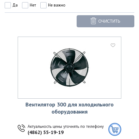
Да
Нет
Не важно
ОЧИСТИТЬ
Вентилятор 300 для холодильного
оборудования
Актуальность цены уточнять по телефону
(4862) 55-19-19