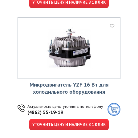
УТОЧНИТЬ ЦЕНУ И НАЛИЧИЕ В 1 КЛИК
Микродвигатель YZF 16 Вт для
холодильного оборудования
Актуальность цены уточнять по телефону
(4862) 55-19-19
УТОЧНИТЬ ЦЕНУ И НАЛИЧИЕ В 1 КЛИК