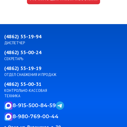
(4862) 55-19-94
ДИСПЕТЧЕР
(4862) 55-00-24
СЕКРЕТАРЬ
(4862) 55-19-19
ОТДЕЛ СНАБЖЕНИЯ И ПРОДАЖ
(4862) 55-00-31
КОНТРОЛЬНО-КАССОВАЯ
ТЕХНИКА
8-915-500-84-59
8-980-769-00-44