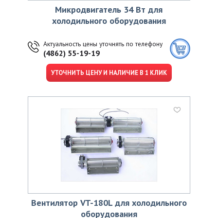
Микродвигатель 34 Вт для
холодильного оборудования
Актуальность цены уточнять по телефону
(4862) 55-19-19
УТОЧНИТЬ ЦЕНУ И НАЛИЧИЕ В 1 КЛИК
Вентилятор VT-180L для холодильного
оборудования