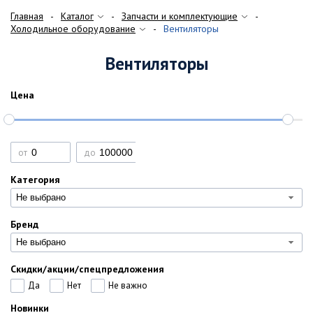
Главная
Каталог
Запчасти и комплектующие
Холодильное оборудование
Вентиляторы
Вентиляторы
Цена
от
до
Категория
Не выбрано
Бренд
Не выбрано
Скидки/акции/спецпредложения
Да
Нет
Не важно
Новинки