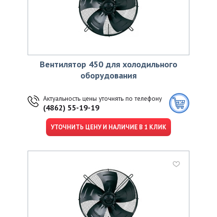
Вентилятор 450 для холодильного
оборудования
Актуальность цены уточнять по телефону
(4862) 55-19-19
УТОЧНИТЬ ЦЕНУ И НАЛИЧИЕ В 1 КЛИК