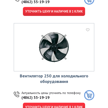
(4862) 55-19-19
УТОЧНИТЬ ЦЕНУ И НАЛИЧИЕ В 1 КЛИК
Вентилятор 250 для холодильного
оборудования
Актуальность цены уточнять по телефону
(4862) 55-19-19
УТОЧНИТЬ ЦЕНУ И НАЛИЧИЕ В 1 КЛИК