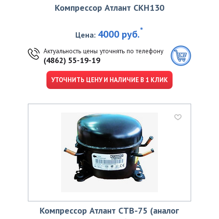
Компрессор Атлант CKН130
*
4000 руб.
Цена:
Актуальность цены уточнять по телефону
(4862) 55-19-19
УТОЧНИТЬ ЦЕНУ И НАЛИЧИЕ В 1 КЛИК
Компрессор Атлант СТВ-75 (аналог