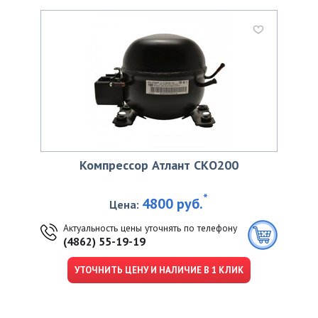
Компрессор Атлант CKО200
*
4800 руб.
Цена:
Актуальность цены уточнять по телефону
(4862) 55-19-19
УТОЧНИТЬ ЦЕНУ И НАЛИЧИЕ В 1 КЛИК