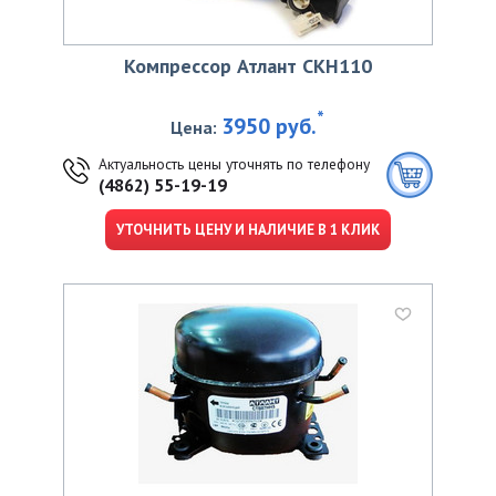
Компрессор Атлант CKН110
*
3950 руб.
Цена:
Актуальность цены уточнять по телефону
(4862) 55-19-19
УТОЧНИТЬ ЦЕНУ И НАЛИЧИЕ В 1 КЛИК