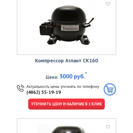
Компрессор Атлант CK160
*
3000 руб.
Цена:
Актуальность цены уточнять по телефону
(4862) 55-19-19
УТОЧНИТЬ ЦЕНУ И НАЛИЧИЕ В 1 КЛИК