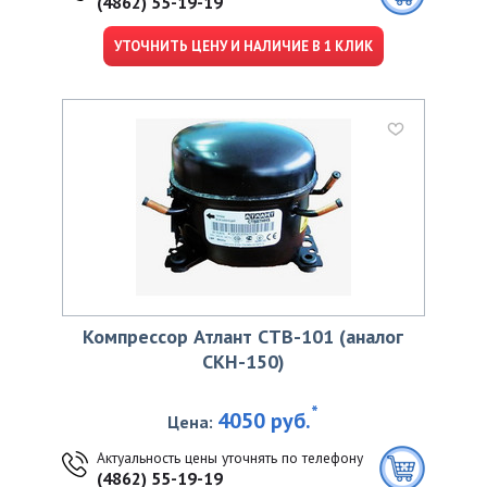
(4862) 55-19-19
УТОЧНИТЬ ЦЕНУ И НАЛИЧИЕ В 1 КЛИК
Компрессор Атлант СТВ-101 (аналог
СКН-150)
*
4050 руб.
Цена:
Актуальность цены уточнять по телефону
(4862) 55-19-19