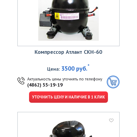
Компрессор Атлант СКН-60
*
3500 руб.
Цена:
Актуальность цены уточнять по телефону
(4862) 55-19-19
УТОЧНИТЬ ЦЕНУ И НАЛИЧИЕ В 1 КЛИК