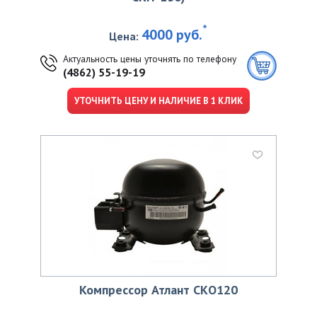
*
4000 руб.
Цена:
Актуальность цены уточнять по телефону
(4862) 55-19-19
УТОЧНИТЬ ЦЕНУ И НАЛИЧИЕ В 1 КЛИК
Компрессор Атлант CKО120