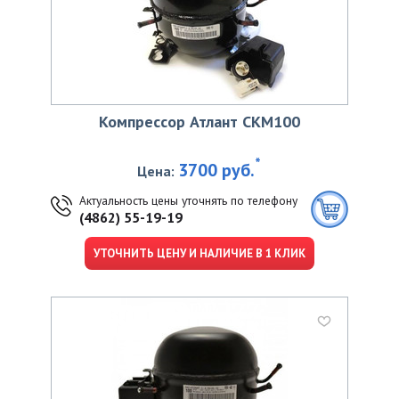
Компрессор Атлант CKМ100
*
3700 руб.
Цена:
Актуальность цены уточнять по телефону
(4862) 55-19-19
УТОЧНИТЬ ЦЕНУ И НАЛИЧИЕ В 1 КЛИК