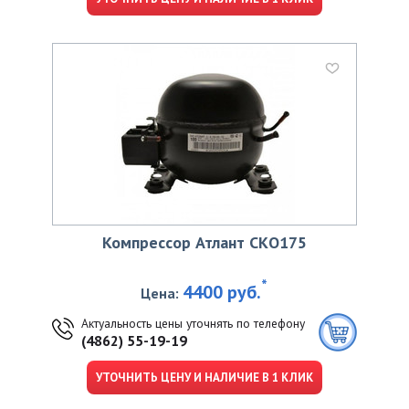
Компрессор Атлант CKО175
*
4400 руб.
Цена:
Актуальность цены уточнять по телефону
(4862) 55-19-19
УТОЧНИТЬ ЦЕНУ И НАЛИЧИЕ В 1 КЛИК