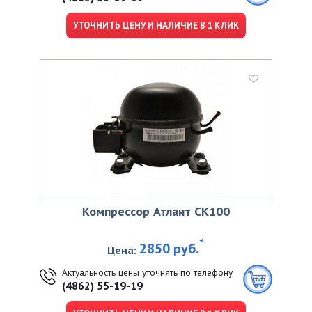
УТОЧНИТЬ ЦЕНУ И НАЛИЧИЕ В 1 КЛИК
Компрессор Атлант CK100
*
2850 руб.
Цена:
Актуальность цены уточнять по телефону
(4862) 55-19-19