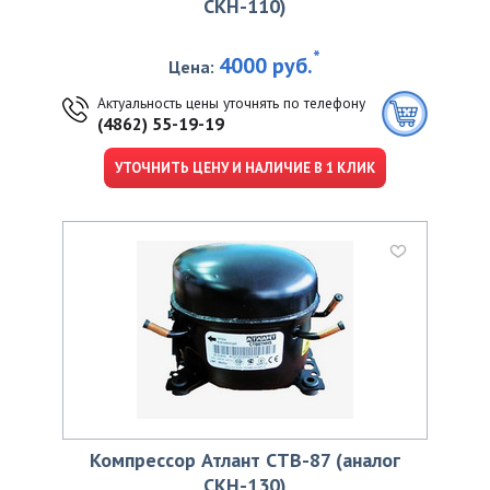
СКН-110)
*
4000 руб.
Цена:
Актуальность цены уточнять по телефону
(4862) 55-19-19
УТОЧНИТЬ ЦЕНУ И НАЛИЧИЕ В 1 КЛИК
Компрессор Атлант СТВ-87 (аналог
СКН-130)