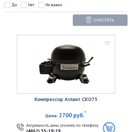
Да
Нет
Не важно
ОЧИСТИТЬ
Компрессор Атлант СКО75
*
2700 руб.
Цена:
Актуальность цены уточнять по телефону
(4862) 55-19-19