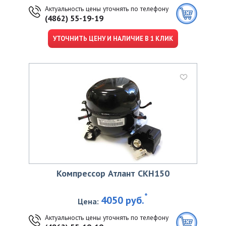
Актуальность цены уточнять по телефону
(4862) 55-19-19
УТОЧНИТЬ ЦЕНУ И НАЛИЧИЕ В 1 КЛИК
Компрессор Атлант CKН150
*
4050 руб.
Цена:
Актуальность цены уточнять по телефону