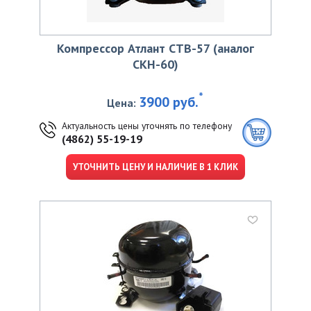
Компрессор Атлант СТВ-57 (аналог
СКН-60)
*
3900 руб.
Цена:
Актуальность цены уточнять по телефону
(4862) 55-19-19
УТОЧНИТЬ ЦЕНУ И НАЛИЧИЕ В 1 КЛИК