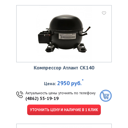
Компрессор Атлант CK140
*
2950 руб.
Цена:
Актуальность цены уточнять по телефону
(4862) 55-19-19
УТОЧНИТЬ ЦЕНУ И НАЛИЧИЕ В 1 КЛИК