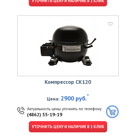
УТОЧНИТЬ ЦЕНУ И НАЛИЧИЕ В 1 КЛИК
Компрессор CK120
*
2900 руб.
Цена:
Актуальность цены уточнять по телефону
(4862) 55-19-19
УТОЧНИТЬ ЦЕНУ И НАЛИЧИЕ В 1 КЛИК