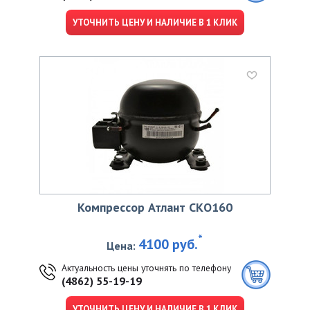
УТОЧНИТЬ ЦЕНУ И НАЛИЧИЕ В 1 КЛИК
Компрессор Атлант CKО160
*
4100 руб.
Цена:
Актуальность цены уточнять по телефону
(4862) 55-19-19
УТОЧНИТЬ ЦЕНУ И НАЛИЧИЕ В 1 КЛИК