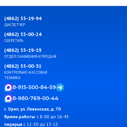
(4862) 55-19-94
ДИСПЕТЧЕР
(4862) 55-00-24
СЕКРЕТАРЬ
(4862) 55-19-19
ОТДЕЛ СНАБЖЕНИЯ И ПРОДАЖ
(4862) 55-00-31
КОНТРОЛЬНО-КАССОВАЯ
ТЕХНИКА
8-915-500-84-59
8-980-769-00-44
г. Орел, ул. Ливенская, д. 70
Время работы:
c 8-00 до 16-45
перерыв
с 12-30 до 13-15