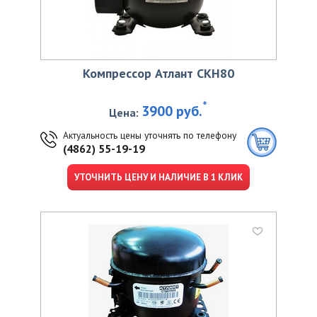
Компрессор Атлант CKН80
*
3900 руб.
Цена:
Актуальность цены уточнять по телефону
(4862) 55-19-19
УТОЧНИТЬ ЦЕНУ И НАЛИЧИЕ В 1 КЛИК