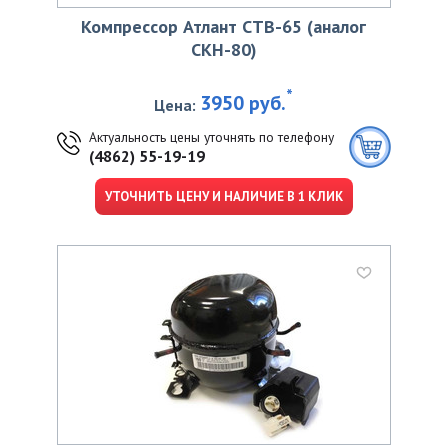
Компрессор Атлант СТВ-65 (аналог
СКН-80)
*
3950 руб.
Цена:
Актуальность цены уточнять по телефону
(4862) 55-19-19
УТОЧНИТЬ ЦЕНУ И НАЛИЧИЕ В 1 КЛИК