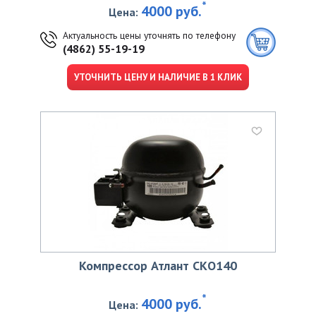
*
4000 руб.
Цена:
Актуальность цены уточнять по телефону
(4862) 55-19-19
УТОЧНИТЬ ЦЕНУ И НАЛИЧИЕ В 1 КЛИК
Компрессор Атлант CKО140
*
4000 руб.
Цена: