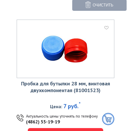
ОЧИСТИТЬ
Пробка для бутылки 28 мм, винтовая
двухкомпонентая (81001523)
*
7 руб.
Цена:
Актуальность цены уточнять по телефону
(4862) 55-19-19