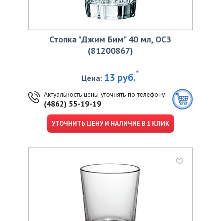
Стопка "Джим Бим" 40 мл, ОСЗ
(81200867)
*
13 руб.
Цена:
Актуальность цены уточнять по телефону
(4862) 55-19-19
УТОЧНИТЬ ЦЕНУ И НАЛИЧИЕ В 1 КЛИК