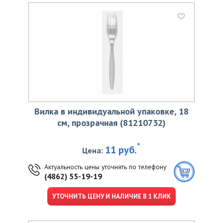
Вилка в индивидуальной упаковке, 18
см, прозрачная (81210732)
*
11 руб.
Цена:
Актуальность цены уточнять по телефону
(4862) 55-19-19
УТОЧНИТЬ ЦЕНУ И НАЛИЧИЕ В 1 КЛИК