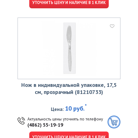
УТОЧНИТЬ ЦЕНУ И НАЛИЧИЕ В 1 КЛИК
Нож в индивидуальной упаковке, 17,5
см, прозрачный (81210733)
*
10 руб.
Цена:
Актуальность цены уточнять по телефону
(4862) 55-19-19
УТОЧНИТЬ ЦЕНУ И НАЛИЧИЕ В 1 КЛИК