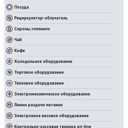
Посуда
Рециркулятор-облучатель
Сиропы,топпинги
Чай
Кофе
Холодильное оборудование
Торговое оборудование
Тепловое оборудование
Электромеханическое оборудование
Линии раздачи питания
Электронное весовое оборудование
Контрольно-кассовая техника on-line