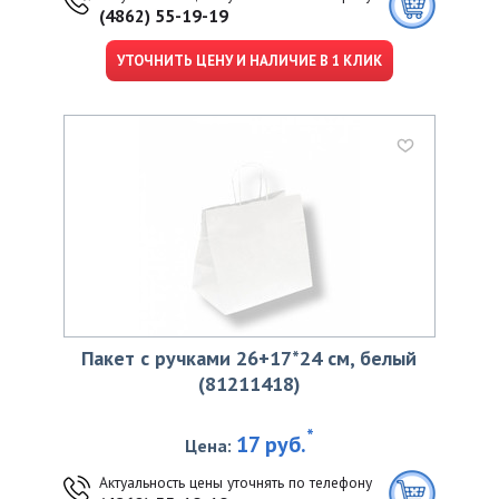
(4862) 55-19-19
УТОЧНИТЬ ЦЕНУ И НАЛИЧИЕ В 1 КЛИК
Пакет с ручками 26+17*24 см, белый
(81211418)
*
17 руб.
Цена:
Актуальность цены уточнять по телефону