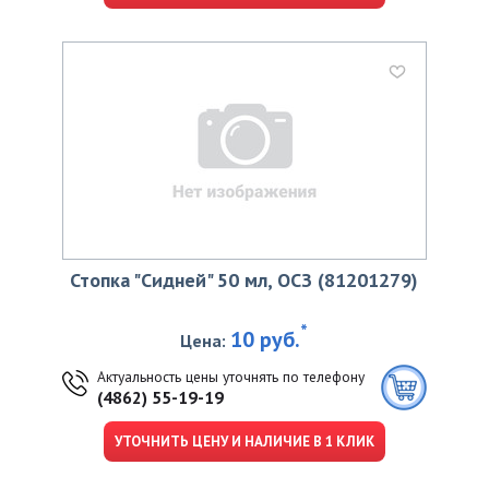
Стопка "Сидней" 50 мл, ОСЗ (81201279)
*
10 руб.
Цена:
Актуальность цены уточнять по телефону
(4862) 55-19-19
УТОЧНИТЬ ЦЕНУ И НАЛИЧИЕ В 1 КЛИК