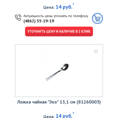
*
14 руб.
Цена:
Актуальность цены уточнять по телефону
(4862) 55-19-19
УТОЧНИТЬ ЦЕНУ И НАЛИЧИЕ В 1 КЛИК
Ложка чайная "Эко" 13,1 см (81260003)
*
14 руб.
Цена: