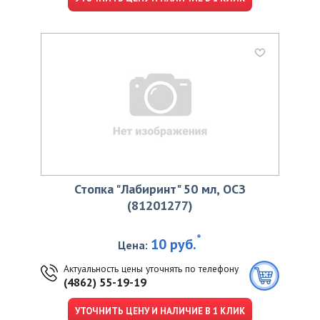
Стопка "Лабиринт" 50 мл, ОСЗ
(81201277)
*
10 руб.
Цена:
Актуальность цены уточнять по телефону
(4862) 55-19-19
УТОЧНИТЬ ЦЕНУ И НАЛИЧИЕ В 1 КЛИК