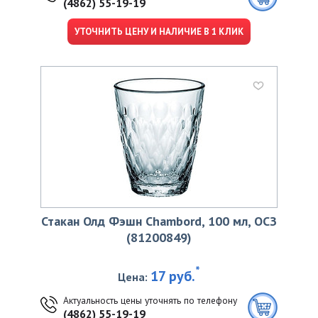
(4862) 55-19-19
УТОЧНИТЬ ЦЕНУ И НАЛИЧИЕ В 1 КЛИК
Стакан Олд Фэшн Chambord, 100 мл, ОСЗ
(81200849)
*
17 руб.
Цена:
Актуальность цены уточнять по телефону
(4862) 55-19-19