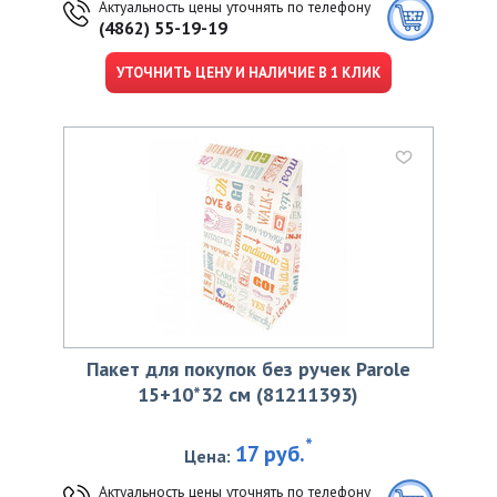
Актуальность цены уточнять по телефону
(4862) 55-19-19
УТОЧНИТЬ ЦЕНУ И НАЛИЧИЕ В 1 КЛИК
Пакет для покупок без ручек Parole
15+10*32 см (81211393)
*
17 руб.
Цена:
Актуальность цены уточнять по телефону