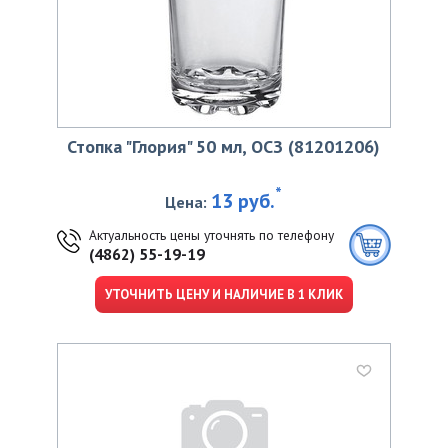
Стопка "Глория" 50 мл, ОСЗ (81201206)
*
13 руб.
Цена:
Актуальность цены уточнять по телефону
(4862) 55-19-19
УТОЧНИТЬ ЦЕНУ И НАЛИЧИЕ В 1 КЛИК