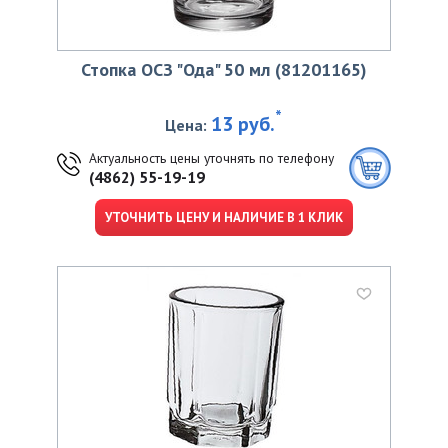
Стопка ОСЗ "Ода" 50 мл (81201165)
*
13 руб.
Цена:
Актуальность цены уточнять по телефону
(4862) 55-19-19
УТОЧНИТЬ ЦЕНУ И НАЛИЧИЕ В 1 КЛИК