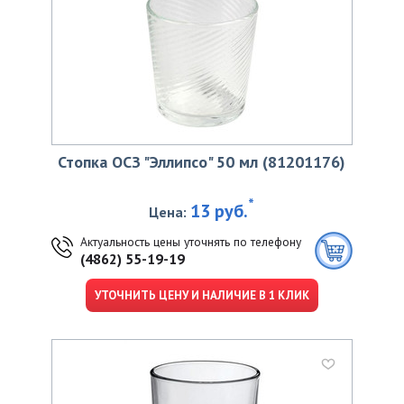
Стопка ОСЗ "Эллипсо" 50 мл (81201176)
*
13 руб.
Цена:
Актуальность цены уточнять по телефону
(4862) 55-19-19
УТОЧНИТЬ ЦЕНУ И НАЛИЧИЕ В 1 КЛИК