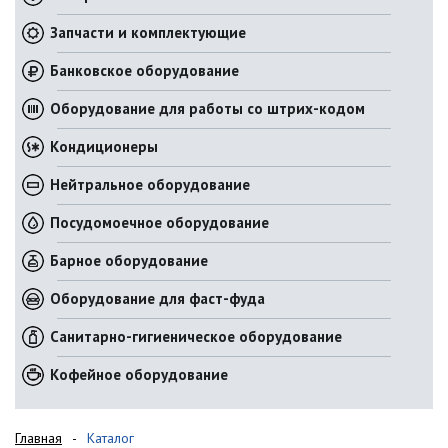
Запчасти и комплектующие
Банковское оборудование
Оборудование для работы со штрих-кодом
Кондиционеры
Нейтральное оборудование
Посудомоечное оборудование
Барное оборудование
Оборудование для фаст-фуда
Санитарно-гигиеническое оборудование
Кофейное оборудование
Главная
Каталог