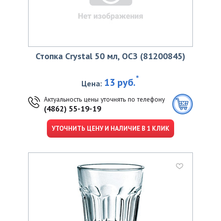
Стопка Crystal 50 мл, ОСЗ (81200845)
*
13 руб.
Цена:
Актуальность цены уточнять по телефону
(4862) 55-19-19
УТОЧНИТЬ ЦЕНУ И НАЛИЧИЕ В 1 КЛИК