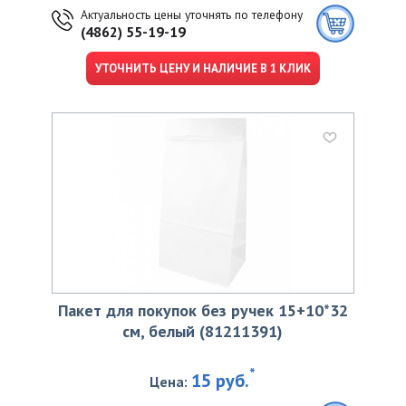
Актуальность цены уточнять по телефону
(4862) 55-19-19
УТОЧНИТЬ ЦЕНУ И НАЛИЧИЕ В 1 КЛИК
Пакет для покупок без ручек 15+10*32
см, белый (81211391)
*
15 руб.
Цена: