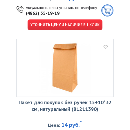
Актуальность цены уточнять по телефону
(4862) 55-19-19
УТОЧНИТЬ ЦЕНУ И НАЛИЧИЕ В 1 КЛИК
Пакет для покупок без ручек 15+10*32
см, натуральный (81211390)
*
14 руб.
Цена: