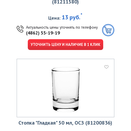
(81211580)
*
13 руб.
Цена:
Актуальность цены уточнять по телефону
(4862) 55-19-19
УТОЧНИТЬ ЦЕНУ И НАЛИЧИЕ В 1 КЛИК
Стопка "Гладкая" 50 мл, ОСЗ (81200836)