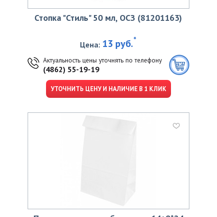
Стопка "Стиль" 50 мл, ОСЗ (81201163)
*
13 руб.
Цена:
Актуальность цены уточнять по телефону
(4862) 55-19-19
УТОЧНИТЬ ЦЕНУ И НАЛИЧИЕ В 1 КЛИК