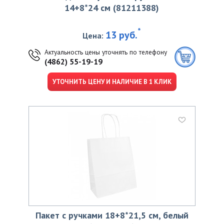
14+8*24 см (81211388)
*
13 руб.
Цена:
Актуальность цены уточнять по телефону
(4862) 55-19-19
УТОЧНИТЬ ЦЕНУ И НАЛИЧИЕ В 1 КЛИК
Пакет с ручками 18+8*21,5 см, белый