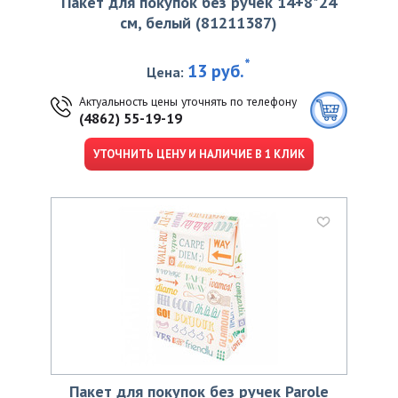
Пакет для покупок без ручек 14+8*24
см, белый (81211387)
*
13 руб.
Цена:
Актуальность цены уточнять по телефону
(4862) 55-19-19
УТОЧНИТЬ ЦЕНУ И НАЛИЧИЕ В 1 КЛИК
Пакет для покупок без ручек Parole