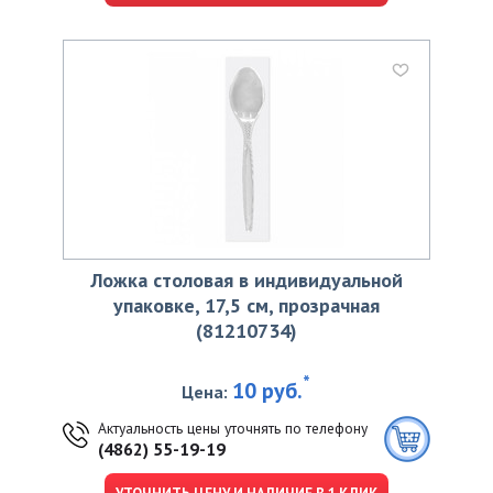
Ложка столовая в индивидуальной
упаковке, 17,5 см, прозрачная
(81210734)
*
10 руб.
Цена:
Актуальность цены уточнять по телефону
(4862) 55-19-19