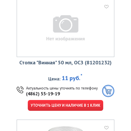
Стопка "Винная" 50 мл, ОСЗ (81201232)
*
11 руб.
Цена:
Актуальность цены уточнять по телефону
(4862) 55-19-19
УТОЧНИТЬ ЦЕНУ И НАЛИЧИЕ В 1 КЛИК