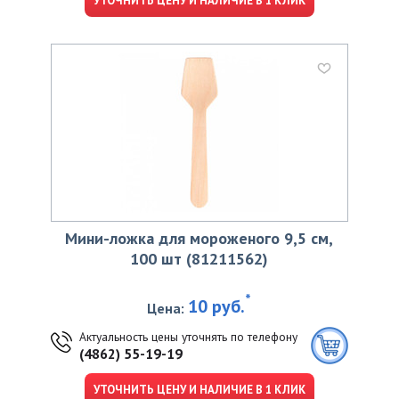
УТОЧНИТЬ ЦЕНУ И НАЛИЧИЕ В 1 КЛИК
Мини-ложка для мороженого 9,5 см,
100 шт (81211562)
*
10 руб.
Цена:
Актуальность цены уточнять по телефону
(4862) 55-19-19
УТОЧНИТЬ ЦЕНУ И НАЛИЧИЕ В 1 КЛИК