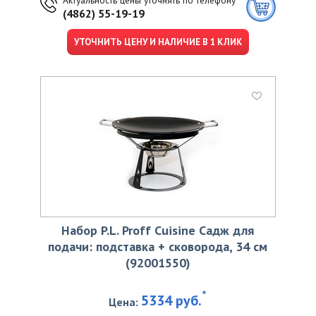
(4862) 55-19-19
УТОЧНИТЬ ЦЕНУ И НАЛИЧИЕ В 1 КЛИК
Набор P.L. Proff Cuisine Садж для
подачи: подставка + сковорода, 34 см
(92001550)
*
5334 руб.
Цена: