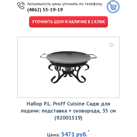
Актуальность цены уточнять по телефону
(4862) 55-19-19
УТОЧНИТЬ ЦЕНУ И НАЛИЧИЕ В 1 КЛИК
Набор P.L. Proff Cuisine Садж для
подачи: подставка + сковорода, 35 см
(92001519)
*
5471 руб.
Цена: