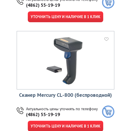
(4862) 55-19-19
УТОЧНИТЬ ЦЕНУ И НАЛИЧИЕ В 1 КЛИК
Сканер Mercury CL-800 (беспроводной)
Актуальность цены уточнять по телефону
(4862) 55-19-19
УТОЧНИТЬ ЦЕНУ И НАЛИЧИЕ В 1 КЛИК