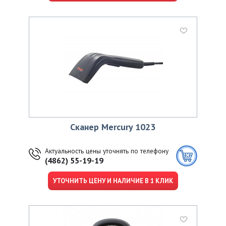
Сканер Mercury 1023
Актуальность цены уточнять по телефону
(4862) 55-19-19
УТОЧНИТЬ ЦЕНУ И НАЛИЧИЕ В 1 КЛИК