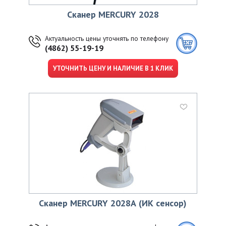
Сканер MERCURY 2028
Актуальность цены уточнять по телефону
(4862) 55-19-19
УТОЧНИТЬ ЦЕНУ И НАЛИЧИЕ В 1 КЛИК
Сканер MERCURY 2028А (ИК сенсор)