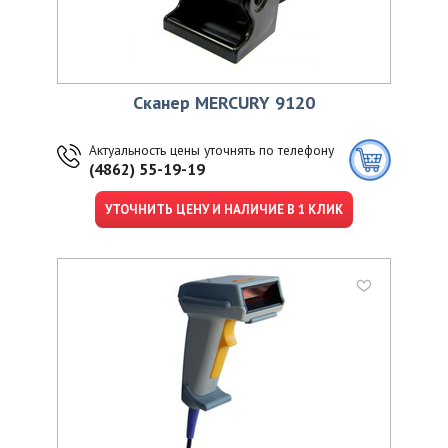
Сканер MERCURY 9120
Актуальность цены уточнять по телефону
(4862) 55-19-19
УТОЧНИТЬ ЦЕНУ И НАЛИЧИЕ В 1 КЛИК