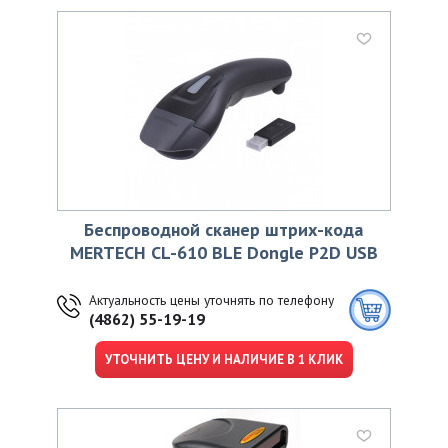
Беспроводной сканер штрих-кода
MERTECH CL-610 BLE Dongle P2D USB
Актуальность цены уточнять по телефону
(4862) 55-19-19
УТОЧНИТЬ ЦЕНУ И НАЛИЧИЕ В 1 КЛИК