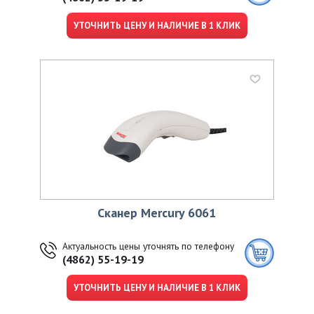
УТОЧНИТЬ ЦЕНУ И НАЛИЧИЕ В 1 КЛИК
Сканер Mercury 6061
Актуальность цены уточнять по телефону
(4862) 55-19-19
УТОЧНИТЬ ЦЕНУ И НАЛИЧИЕ В 1 КЛИК