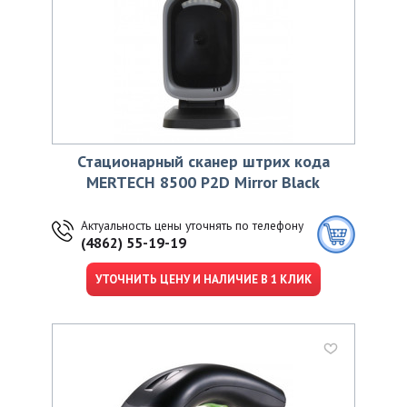
Стационарный сканер штрих кода
MERTECH 8500 P2D Mirror Black
Актуальность цены уточнять по телефону
(4862) 55-19-19
УТОЧНИТЬ ЦЕНУ И НАЛИЧИЕ В 1 КЛИК