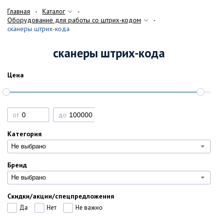
Главная
Каталог
Оборудование для работы со штрих-кодом
сканеры штрих-кода
сканеры штрих-кода
Цена
от
до
Категория
Не выбрано
Бренд
Не выбрано
Скидки/акции/спецпредложения
Да
Нет
Не важно