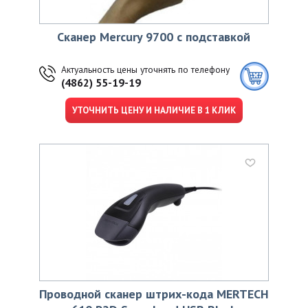
Сканер Mercury 9700 с подставкой
Актуальность цены уточнять по телефону
(4862) 55-19-19
УТОЧНИТЬ ЦЕНУ И НАЛИЧИЕ В 1 КЛИК
Проводной сканер штрих-кода MERTECH