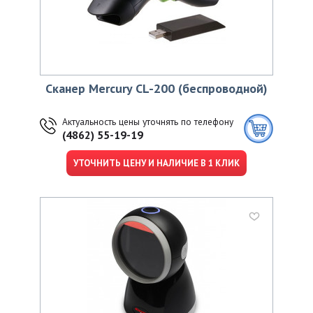
Сканер Mercury CL-200 (беспроводной)
Актуальность цены уточнять по телефону
(4862) 55-19-19
УТОЧНИТЬ ЦЕНУ И НАЛИЧИЕ В 1 КЛИК