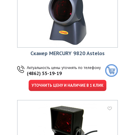
Сканер MERCURY 9820 Astelos
Актуальность цены уточнять по телефону
(4862) 55-19-19
УТОЧНИТЬ ЦЕНУ И НАЛИЧИЕ В 1 КЛИК