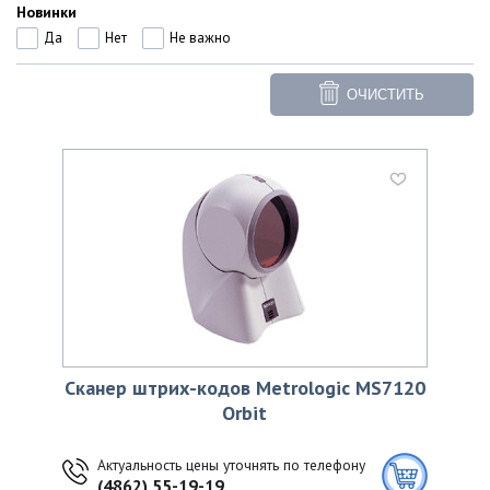
Новинки
Да
Нет
Не важно
ОЧИСТИТЬ
Сканер штрих-кодов Metrologic MS7120
Orbit
Актуальность цены уточнять по телефону
(4862) 55-19-19