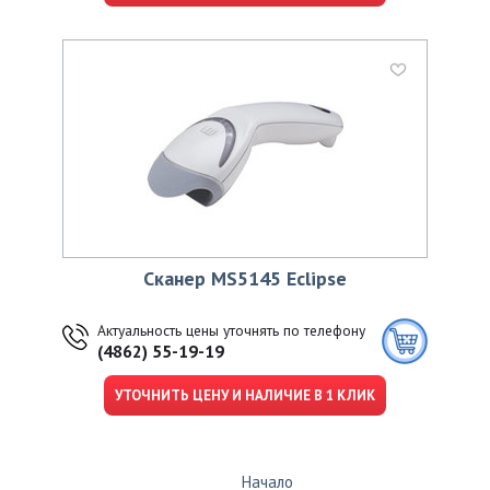
Сканер MS5145 Eclipse
Актуальность цены уточнять по телефону
(4862) 55-19-19
УТОЧНИТЬ ЦЕНУ И НАЛИЧИЕ В 1 КЛИК
Начало