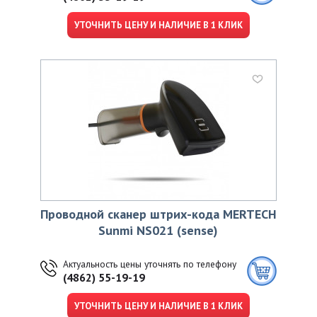
УТОЧНИТЬ ЦЕНУ И НАЛИЧИЕ В 1 КЛИК
Проводной сканер штрих-кода MERTECH
Sunmi NS021 (sense)
Актуальность цены уточнять по телефону
(4862) 55-19-19
УТОЧНИТЬ ЦЕНУ И НАЛИЧИЕ В 1 КЛИК