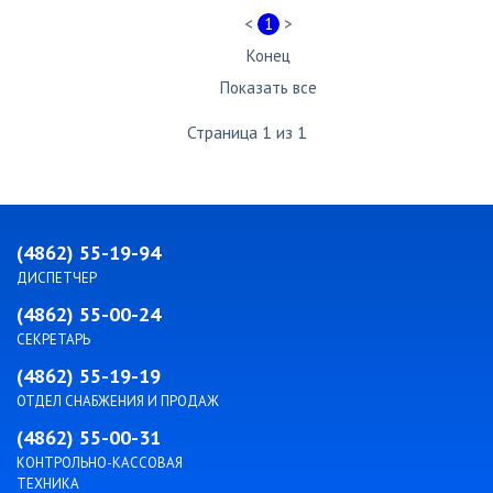
<
1
>
Конец
Показать все
Страница 1 из 1
(4862) 55-19-94
ДИСПЕТЧЕР
(4862) 55-00-24
СЕКРЕТАРЬ
(4862) 55-19-19
ОТДЕЛ СНАБЖЕНИЯ И ПРОДАЖ
(4862) 55-00-31
КОНТРОЛЬНО-КАССОВАЯ
ТЕХНИКА