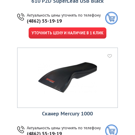
610 P2D SuperLead USB Black
Актуальность цены уточнять по телефону
(4862) 55-19-19
УТОЧНИТЬ ЦЕНУ И НАЛИЧИЕ В 1 КЛИК
Сканер Mercury 1000
Актуальность цены уточнять по телефону
(4862) 55-19-19