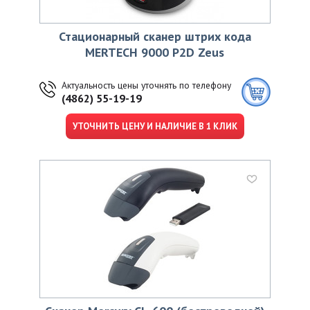
Стационарный сканер штрих кода
MERTECH 9000 P2D Zeus
Актуальность цены уточнять по телефону
(4862) 55-19-19
УТОЧНИТЬ ЦЕНУ И НАЛИЧИЕ В 1 КЛИК