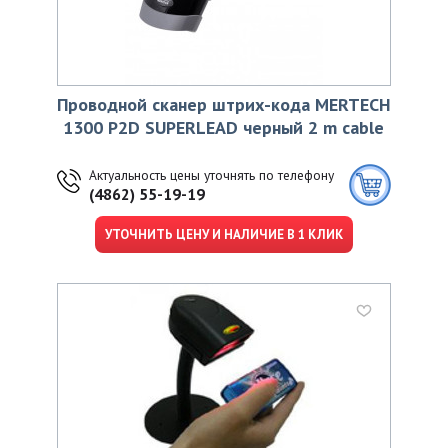
Проводной сканер штрих-кода MERTECH
1300 P2D SUPERLEAD черный 2 m cable
Актуальность цены уточнять по телефону
(4862) 55-19-19
УТОЧНИТЬ ЦЕНУ И НАЛИЧИЕ В 1 КЛИК