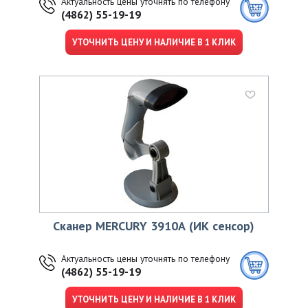
Актуальность цены уточнять по телефону
(4862) 55-19-19
УТОЧНИТЬ ЦЕНУ И НАЛИЧИЕ В 1 КЛИК
Сканер MERCURY 3910А (ИК сенсор)
Актуальность цены уточнять по телефону
(4862) 55-19-19
УТОЧНИТЬ ЦЕНУ И НАЛИЧИЕ В 1 КЛИК