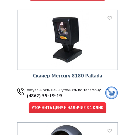
Сканер Mercury 8180 Pallada
Актуальность цены уточнять по телефону
(4862) 55-19-19
УТОЧНИТЬ ЦЕНУ И НАЛИЧИЕ В 1 КЛИК