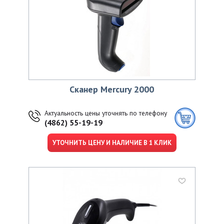
Сканер Mercury 2000
Актуальность цены уточнять по телефону
(4862) 55-19-19
УТОЧНИТЬ ЦЕНУ И НАЛИЧИЕ В 1 КЛИК