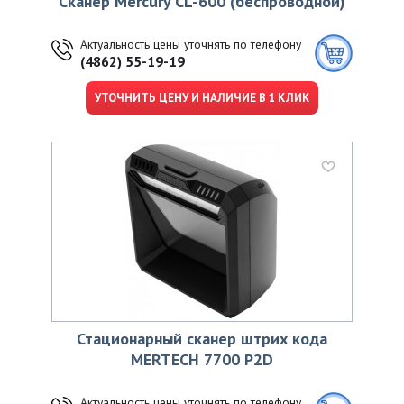
Сканер Mercury CL-600 (беспроводной)
Актуальность цены уточнять по телефону
(4862) 55-19-19
УТОЧНИТЬ ЦЕНУ И НАЛИЧИЕ В 1 КЛИК
Стационарный сканер штрих кода
MERTECH 7700 P2D
Актуальность цены уточнять по телефону