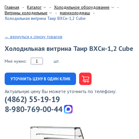
Главная
Каталог
Холодильное оборудование
Витрины холодильные
марихолодмаш
Холодильная витрина Таир ВХСн-1,2 Cube
← вернуться к списку товаров
Холодильная витрина Таир ВХСн-1,2 Cube
Мне нужно:
шт.
УТОЧНИТЬ ЦЕНУ В ОДИН КЛИК
Актуальную цену Вы можете уточнить по телефону:
(4862) 55-19-19
8-980-769-00-44