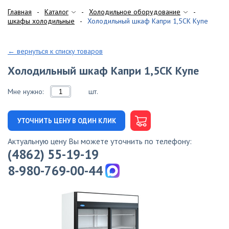
Главная
Каталог
Холодильное оборудование
шкафы холодильные
Холодильный шкаф Капри 1,5СК Купе
← вернуться к списку товаров
Холодильный шкаф Капри 1,5СК Купе
Мне нужно:
шт.
УТОЧНИТЬ ЦЕНУ В ОДИН КЛИК
Актуальную цену Вы можете уточнить по телефону:
(4862) 55-19-19
8-980-769-00-44