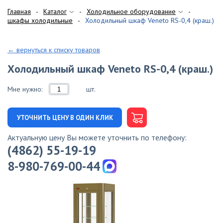
Главная
Каталог
Холодильное оборудование
шкафы холодильные
Холодильный шкаф Veneto RS-0,4 (краш.)
← вернуться к списку товаров
Холодильный шкаф Veneto RS-0,4 (краш.)
Мне нужно:
шт.
УТОЧНИТЬ ЦЕНУ В ОДИН КЛИК
Актуальную цену Вы можете уточнить по телефону:
(4862) 55-19-19
8-980-769-00-44