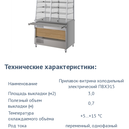
Технические характеристики:
Прилавок-витрина холодильный
Наименование
электрический ПВХЭ15
Площадь выкладки (м2)
3,0
Полезный объем
0,7
выкладки (м)
Температура
+5...+15 °C
охлаждаемого объёма
Род тока
переменный, однофазный