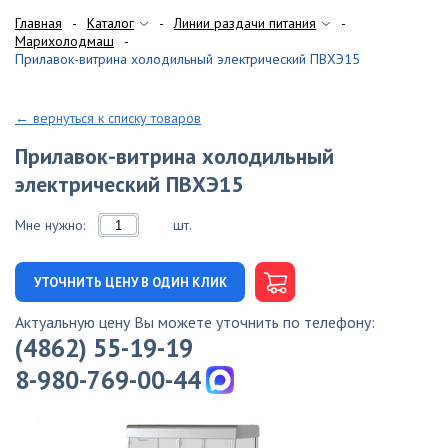
Главная
Каталог
Линии раздачи питания
Марихолодмаш
Прилавок-витрина холодильный электрический ПВХЭ15
← вернуться к списку товаров
Прилавок-витрина холодильный
электрический ПВХЭ15
Мне нужно:
шт.
УТОЧНИТЬ ЦЕНУ В ОДИН КЛИК
Актуальную цену Вы можете уточнить по телефону:
(4862) 55-19-19
8-980-769-00-44