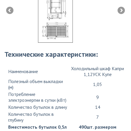
Технические характеристики:
Холодильный шкаф Капри
Наименование
1,12УСК Купе
Полезный объем выкладки
1,05
(м)
Потребление
9
электроэнергии в сутки (кВт)
Количество бутылок в длину
14
Количество бутылок в
7
глубину
Вместимость бутылок 0,5л
490шт. размером