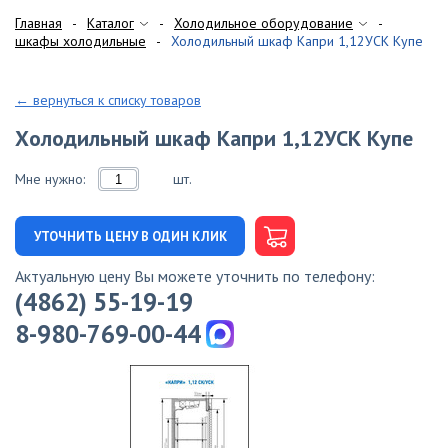
Главная
Каталог
Холодильное оборудование
шкафы холодильные
Холодильный шкаф Капри 1,12УСК Купе
← вернуться к списку товаров
Холодильный шкаф Капри 1,12УСК Купе
Мне нужно:
шт.
УТОЧНИТЬ ЦЕНУ В ОДИН КЛИК
Актуальную цену Вы можете уточнить по телефону:
(4862) 55-19-19
8-980-769-00-44