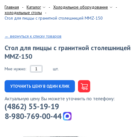
Главная
Каталог
Холодильное оборудование
холодильные столы
Стол для пиццы с гранитной столешницей MMZ-150
← вернуться к списку товаров
Стол для пиццы с гранитной столешницей
MMZ-150
Мне нужно:
шт.
УТОЧНИТЬ ЦЕНУ В ОДИН КЛИК
Актуальную цену Вы можете уточнить по телефону:
(4862) 55-19-19
8-980-769-00-44