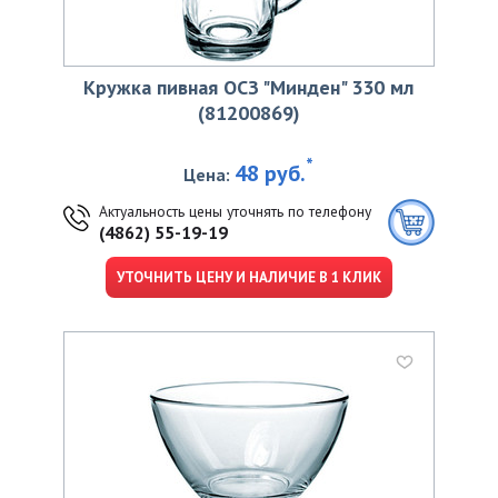
Кружка пивная ОСЗ "Минден" 330 мл
(81200869)
*
48 руб.
Цена:
Актуальность цены уточнять по телефону
(4862) 55-19-19
УТОЧНИТЬ ЦЕНУ И НАЛИЧИЕ В 1 КЛИК