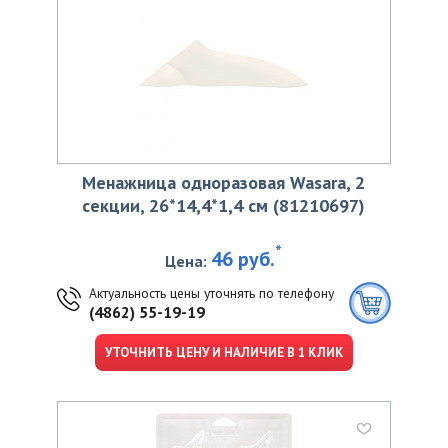
Менажница одноразовая Wasara, 2
секции, 26*14,4*1,4 см (81210697)
*
46 руб.
Цена:
Актуальность цены уточнять по телефону
(4862) 55-19-19
УТОЧНИТЬ ЦЕНУ И НАЛИЧИЕ В 1 КЛИК