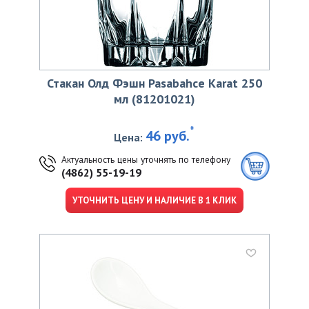
Стакан Олд Фэшн Pasabahce Karat 250
мл (81201021)
*
46 руб.
Цена:
Актуальность цены уточнять по телефону
(4862) 55-19-19
УТОЧНИТЬ ЦЕНУ И НАЛИЧИЕ В 1 КЛИК