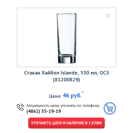
Стакан Хайбол Islande, 330 мл, ОСЗ
(81200829)
*
46 руб.
Цена:
Актуальность цены уточнять по телефону
(4862) 55-19-19
УТОЧНИТЬ ЦЕНУ И НАЛИЧИЕ В 1 КЛИК