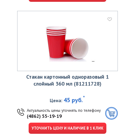
Стакан картонный одноразовый 1
слойный 360 мл (81211728)
*
45 руб.
Цена:
Актуальность цены уточнять по телефону
(4862) 55-19-19
УТОЧНИТЬ ЦЕНУ И НАЛИЧИЕ В 1 КЛИК