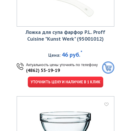
Ложка для супа фарфор P.L. Proff
Cuisine "Kunst Werk" (95001012)
*
46 руб.
Цена:
Актуальность цены уточнять по телефону
(4862) 55-19-19
УТОЧНИТЬ ЦЕНУ И НАЛИЧИЕ В 1 КЛИК