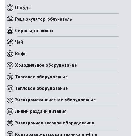
Посуда
Рециркулятор-облучатель
Сиропы,топпинги
Чай
Кофе
Холодильное оборудование
Торговое оборудование
Тепловое оборудование
Электромеханическое оборудование
Линии раздачи питания
Электронное весовое оборудование
Контрольно-кассовая техника on-line