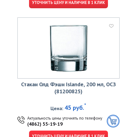
УТОЧНИТЬ ЦЕНУ И НАЛИЧИЕ В 1 КЛИК
Стакан Олд Фэшн Islande, 200 мл, ОСЗ
(81200825)
*
45 руб.
Цена:
Актуальность цены уточнять по телефону
(4862) 55-19-19
УТОЧНИТЬ ЦЕНУ И НАЛИЧИЕ В 1 КЛИК