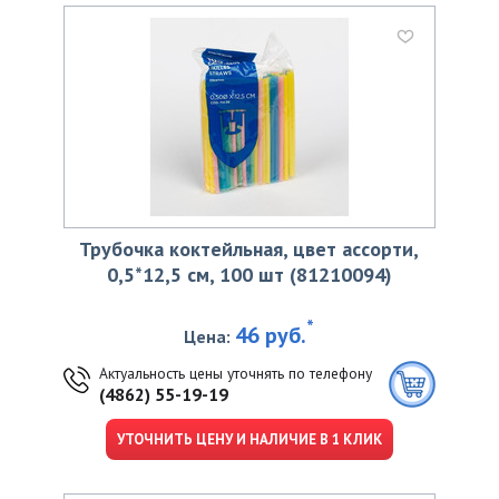
Трубочка коктейльная, цвет ассорти,
0,5*12,5 см, 100 шт (81210094)
*
46 руб.
Цена:
Актуальность цены уточнять по телефону
(4862) 55-19-19
УТОЧНИТЬ ЦЕНУ И НАЛИЧИЕ В 1 КЛИК