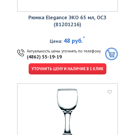
Рюмка Elegance ЭКО 65 мл, ОСЗ
(81201216)
*
48 руб.
Цена:
Актуальность цены уточнять по телефону
(4862) 55-19-19
УТОЧНИТЬ ЦЕНУ И НАЛИЧИЕ В 1 КЛИК