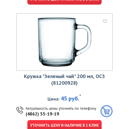
Кружка "Зеленый чай" 200 мл, ОСЗ
(81200928)
*
45 руб.
Цена:
Актуальность цены уточнять по телефону
(4862) 55-19-19
УТОЧНИТЬ ЦЕНУ И НАЛИЧИЕ В 1 КЛИК