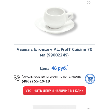
Чашка с блюдцем P.L. Proff Cuisine 70
мл (99002249)
*
46 руб.
Цена:
Актуальность цены уточнять по телефону
(4862) 55-19-19
УТОЧНИТЬ ЦЕНУ И НАЛИЧИЕ В 1 КЛИК