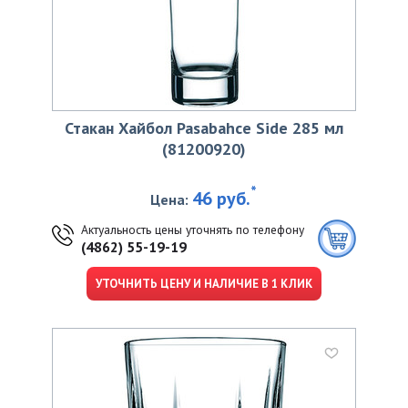
Стакан Хайбол Pasabahce Side 285 мл
(81200920)
*
46 руб.
Цена:
Актуальность цены уточнять по телефону
(4862) 55-19-19
УТОЧНИТЬ ЦЕНУ И НАЛИЧИЕ В 1 КЛИК