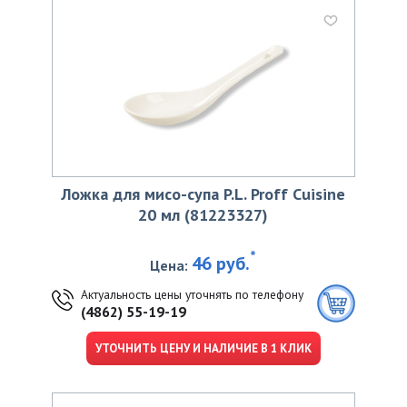
Ложка для мисо-супа P.L. Proff Cuisine
20 мл (81223327)
*
46 руб.
Цена:
Актуальность цены уточнять по телефону
(4862) 55-19-19
УТОЧНИТЬ ЦЕНУ И НАЛИЧИЕ В 1 КЛИК