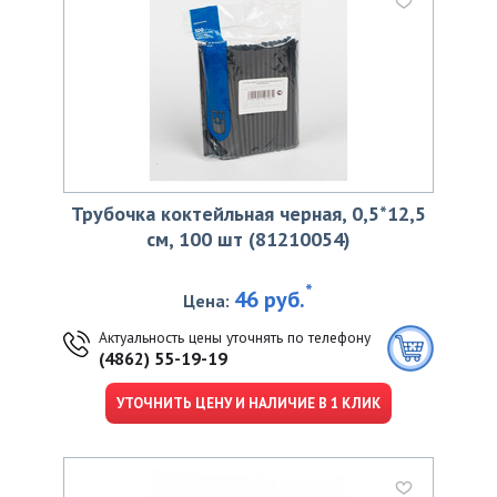
Трубочка коктейльная черная, 0,5*12,5
см, 100 шт (81210054)
*
46 руб.
Цена:
Актуальность цены уточнять по телефону
(4862) 55-19-19
УТОЧНИТЬ ЦЕНУ И НАЛИЧИЕ В 1 КЛИК