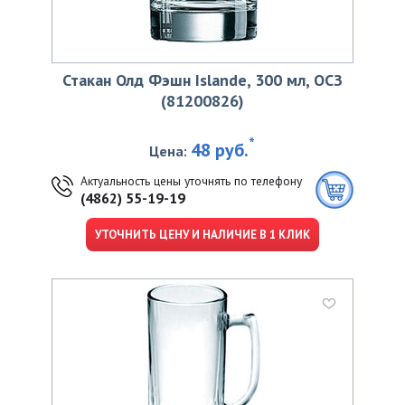
Стакан Олд Фэшн Islande, 300 мл, ОСЗ
(81200826)
*
48 руб.
Цена:
Актуальность цены уточнять по телефону
(4862) 55-19-19
УТОЧНИТЬ ЦЕНУ И НАЛИЧИЕ В 1 КЛИК