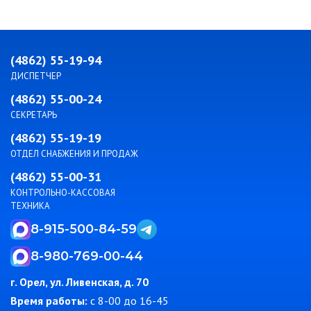
(4862) 55-19-94
ДИСПЕТЧЕР
(4862) 55-00-24
СЕКРЕТАРЬ
(4862) 55-19-19
ОТДЕЛ СНАБЖЕНИЯ И ПРОДАЖ
(4862) 55-00-31
КОНТРОЛЬНО-КАССОВАЯ
ТЕХНИКА
8-915-500-84-59
8-980-769-00-44
г. Орел, ул. Ливенская, д. 70
Время работы:
c 8-00 до 16-45