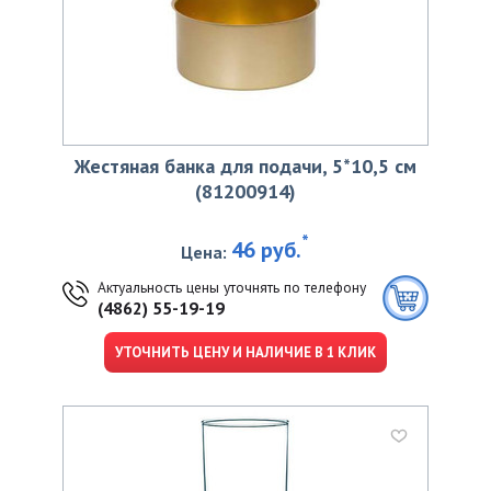
Жестяная банка для подачи, 5*10,5 см
(81200914)
*
46 руб.
Цена:
Актуальность цены уточнять по телефону
(4862) 55-19-19
УТОЧНИТЬ ЦЕНУ И НАЛИЧИЕ В 1 КЛИК