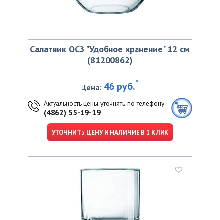
Салатник ОСЗ "Удобное хранение" 12 см
(81200862)
*
46 руб.
Цена:
Актуальность цены уточнять по телефону
(4862) 55-19-19
УТОЧНИТЬ ЦЕНУ И НАЛИЧИЕ В 1 КЛИК