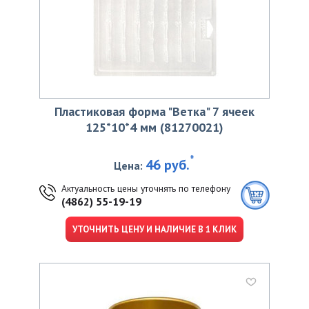
Пластиковая форма "Ветка" 7 ячеек
125*10*4 мм (81270021)
*
46 руб.
Цена:
Актуальность цены уточнять по телефону
(4862) 55-19-19
УТОЧНИТЬ ЦЕНУ И НАЛИЧИЕ В 1 КЛИК