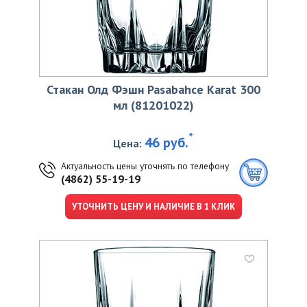
Стакан Олд Фэшн Pasabahce Karat 300
мл (81201022)
*
46 руб.
Цена:
Актуальность цены уточнять по телефону
(4862) 55-19-19
УТОЧНИТЬ ЦЕНУ И НАЛИЧИЕ В 1 КЛИК