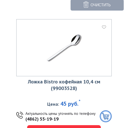
ОЧИСТИТЬ
Ложка Bistro кофейная 10,4 см
(99003528)
*
45 руб.
Цена:
Актуальность цены уточнять по телефону
(4862) 55-19-19