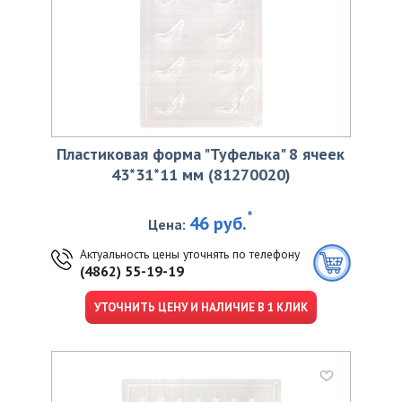
Пластиковая форма "Туфелька" 8 ячеек
43*31*11 мм (81270020)
*
46 руб.
Цена:
Актуальность цены уточнять по телефону
(4862) 55-19-19
УТОЧНИТЬ ЦЕНУ И НАЛИЧИЕ В 1 КЛИК