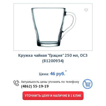
Кружка чайная "Грация" 250 мл, ОСЗ
(81200934)
*
46 руб.
Цена:
Актуальность цены уточнять по телефону
(4862) 55-19-19
УТОЧНИТЬ ЦЕНУ И НАЛИЧИЕ В 1 КЛИК