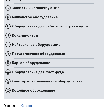
Запчасти и комплектующие
Банковское оборудование
Оборудование для работы со штрих-кодом
Кондиционеры
Нейтральное оборудование
Посудомоечное оборудование
Барное оборудование
Оборудование для фаст-фуда
Санитарно-гигиеническое оборудование
Кофейное оборудование
Главная
Каталог